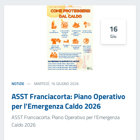
16
Giu
NOTIZIE
MARTEDÌ, 16 GIUGNO 2026
ASST Franciacorta: Piano Operativo
per l'Emergenza Caldo 2026
ASST Franciacorta: Piano Operativo per l'Emergenza
Caldo 2026