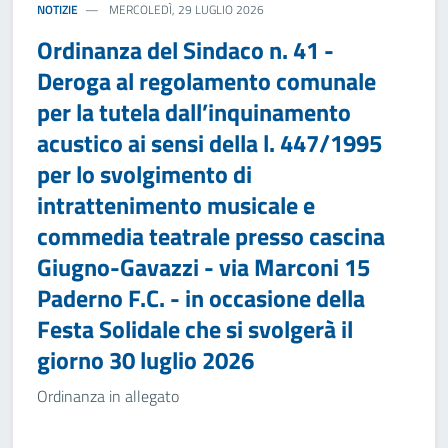
NOTIZIE
MERCOLEDÌ, 29 LUGLIO 2026
Ordinanza del Sindaco n. 41 -
Deroga al regolamento comunale
per la tutela dall’inquinamento
acustico ai sensi della l. 447/1995
per lo svolgimento di
intrattenimento musicale e
commedia teatrale presso cascina
Giugno-Gavazzi - via Marconi 15
Paderno F.C. - in occasione della
Festa Solidale che si svolgerà il
giorno 30 luglio 2026
Ordinanza in allegato