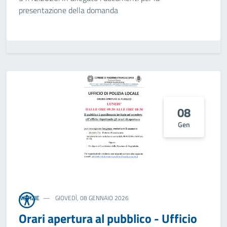
presentazione della domanda
08
Gen
NOTIZIE
GIOVEDÌ, 08 GENNAIO 2026
Orari apertura al pubblico - Ufficio