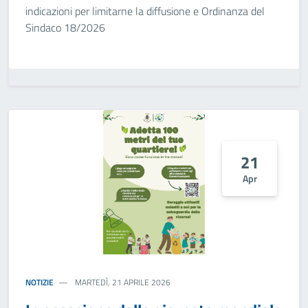
indicazioni per limitarne la diffusione e Ordinanza del
Sindaco 18/2026
21
Apr
NOTIZIE
MARTEDÌ, 21 APRILE 2026