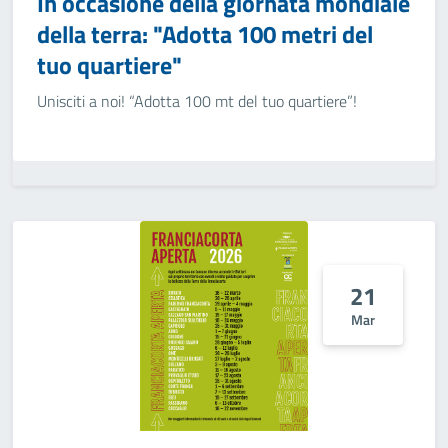
In occasione della giornata mondiale
della terra: "Adotta 100 metri del
tuo quartiere"
Unisciti a noi! “Adotta 100 mt del tuo quartiere”!
21
Mar