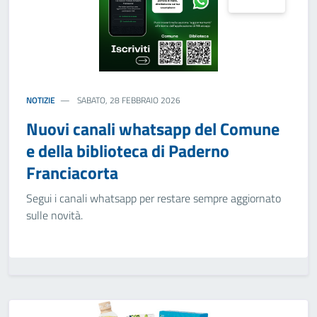
NOTIZIE
SABATO, 28 FEBBRAIO 2026
Nuovi canali whatsapp del Comune
e della biblioteca di Paderno
Franciacorta
Segui i canali whatsapp per restare sempre aggiornato
sulle novità.