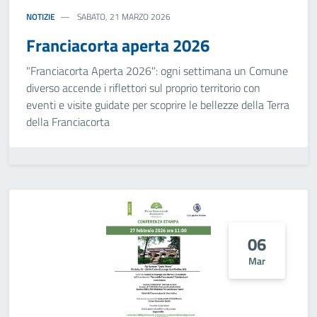
NOTIZIE
SABATO, 21 MARZO 2026
Franciacorta aperta 2026
"Franciacorta Aperta 2026": ogni settimana un Comune
diverso accende i riflettori sul proprio territorio con
eventi e visite guidate per scoprire le bellezze della Terra
della Franciacorta
06
Mar