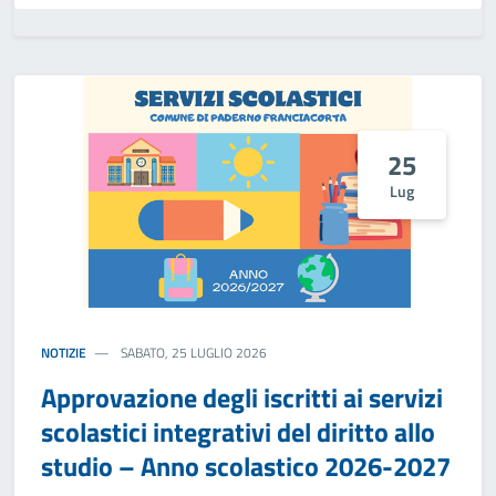
25
Lug
NOTIZIE
SABATO, 25 LUGLIO 2026
Approvazione degli iscritti ai servizi
scolastici integrativi del diritto allo
studio – Anno scolastico 2026-2027