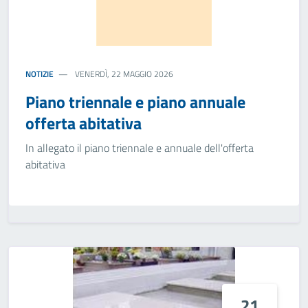
NOTIZIE
VENERDÌ, 22 MAGGIO 2026
Piano triennale e piano annuale
offerta abitativa
In allegato il piano triennale e annuale dell'offerta
abitativa
21