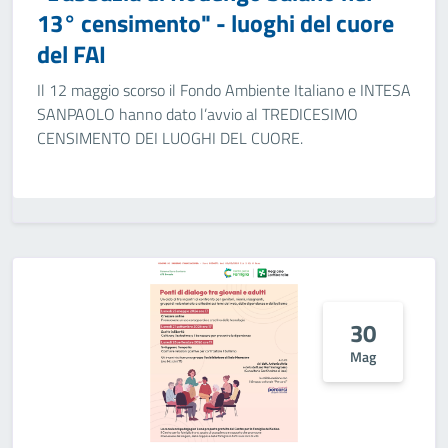
13° censimento" - luoghi del cuore
del FAI
Il 12 maggio scorso il Fondo Ambiente Italiano e INTESA
SANPAOLO hanno dato l’avvio al TREDICESIMO
CENSIMENTO DEI LUOGHI DEL CUORE.
30
Mag