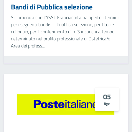
Bandi di Pubblica selezione
Si comunica che l'ASST Franciacorta ha aperto i termini
per i seguenti bandi: - Pubblica selezione, per titoli e
colloquio, per il conferimento di n. 3 incarichi a tempo
determinato nel profilo professionale di Ostetrica/o -
Area dei profess...
05
Ago