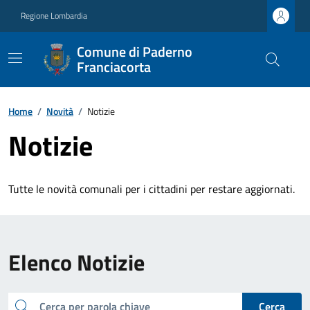
Regione Lombardia
Comune di Paderno
Franciacorta
Home
/
Novità
/
Notizie
Notizie
Tutte le novità comunali per i cittadini per restare aggiornati.
Elenco Notizie
cerca
Cerca