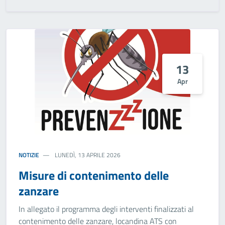
13
Apr
NOTIZIE
LUNEDÌ, 13 APRILE 2026
Misure di contenimento delle
zanzare
In allegato il programma degli interventi finalizzati al
contenimento delle zanzare, locandina ATS con