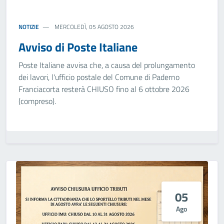
NOTIZIE
MERCOLEDÌ, 05 AGOSTO 2026
Avviso di Poste Italiane
Poste Italiane avvisa che, a causa del prolungamento
dei lavori, l'ufficio postale del Comune di Paderno
Franciacorta resterà CHIUSO fino al 6 ottobre 2026
(compreso).
05
Ago