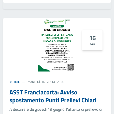
16
Giu
NOTIZIE
MARTEDÌ, 16 GIUGNO 2026
ASST Franciacorta: Avviso
spostamento Punti Prelievi Chiari
A decorrere da giovedì 19 giugno, l'attività di prelievo di