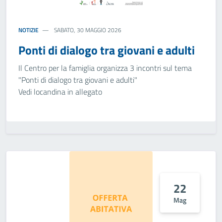
NOTIZIE
SABATO, 30 MAGGIO 2026
Ponti di dialogo tra giovani e adulti
Il Centro per la famiglia organizza 3 incontri sul tema
"Ponti di dialogo tra giovani e adulti"
Vedi locandina in allegato
22
Mag