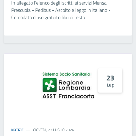
In allegato l'elenco degli iscritti ai servizi Mensa -
Prescuola - Pedibus - Ascolto e leggo in italiano -
Comodato d'uso gratuito libri di testo
23
Lug
NOTIZIE
GIOVEDÌ, 23 LUGLIO 2026