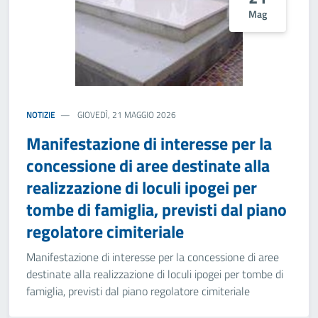
Mag
NOTIZIE
GIOVEDÌ, 21 MAGGIO 2026
Manifestazione di interesse per la
concessione di aree destinate alla
realizzazione di loculi ipogei per
tombe di famiglia, previsti dal piano
regolatore cimiteriale
Manifestazione di interesse per la concessione di aree
destinate alla realizzazione di loculi ipogei per tombe di
famiglia, previsti dal piano regolatore cimiteriale