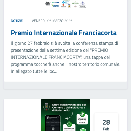
NOTIZIE
VENERDÌ, 06 MARZO 2026
Premio Internazionale Franciacorta
Il giorno 27 febbraio si è svolta la conferenza stampa di
presentazione della settima edizione del "PREMIO
INTERNAZIONALE FRANCIACORTA", una tappa del
programma toccherà anche il nostro territorio comunale.
In allegato tutte le loc...
28
Feb