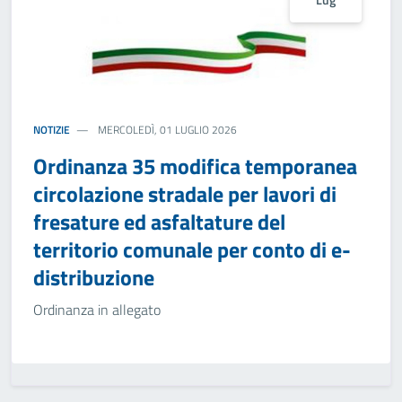
Lug
NOTIZIE
MERCOLEDÌ, 01 LUGLIO 2026
Ordinanza 35 modifica temporanea
circolazione stradale per lavori di
fresature ed asfaltature del
territorio comunale per conto di e-
distribuzione
Ordinanza in allegato