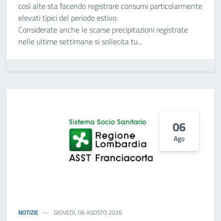
così alte sta facendo registrare consumi particolarmente
elevati tipici del periodo estivo.
Considerate anche le scarse precipitazioni registrate
nelle ultime settimane si sollecita tu...
06
Ago
NOTIZIE
GIOVEDÌ, 06 AGOSTO 2026