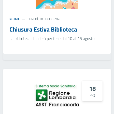
NOTIZIE
LUNEDÌ, 20 LUGLIO 2026
Chiusura Estiva Biblioteca
La biblioteca chiuderà per ferie dal 10 al 15 agosto.
18
Lug