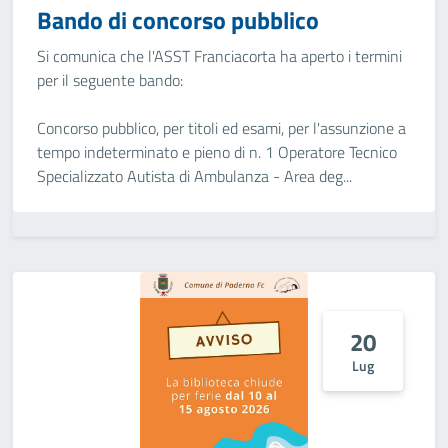
Bando di concorso pubblico
Si comunica che l'ASST Franciacorta ha aperto i termini
per il seguente bando:
Concorso pubblico, per titoli ed esami, per l'assunzione a
tempo indeterminato e pieno di n. 1 Operatore Tecnico
Specializzato Autista di Ambulanza - Area deg...
20
Lug