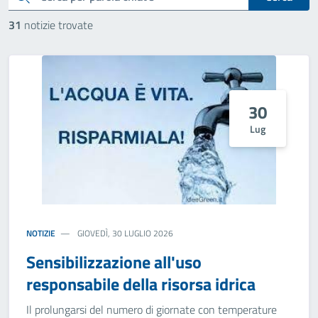
31
notizie trovate
30
Lug
NOTIZIE
GIOVEDÌ, 30 LUGLIO 2026
Sensibilizzazione all'uso
responsabile della risorsa idrica
Il prolungarsi del numero di giornate con temperature