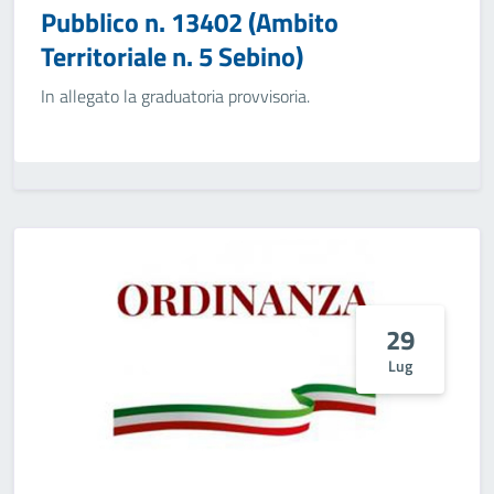
Pubblico n. 13402 (Ambito
Territoriale n. 5 Sebino)
In allegato la graduatoria provvisoria.
29
Lug