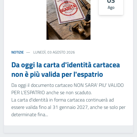
03
Ago
NOTIZIE
LUNEDÌ, 03 AGOSTO 2026
Da oggi la carta d'identità cartacea
non è più valida per l'espatrio
Da oggi il documento cartaceo NON SARA' PIU' VALIDO
PER L'ESPATRIO anche se non scaduto.
La carta d'identità in forma cartacea continuerà ad
essere valida fino al 31 gennaio 2027, anche se solo per
determinate fina...