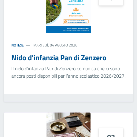
NOTIZIE
MARTEDÌ, 04 AGOSTO 2026
Nido d'infanzia Pan di Zenzero
Il nido d'infanzia Pan di Zenzero comunica che ci sono
ancora posti disponibili per l'anno scolastico 2026/2027.