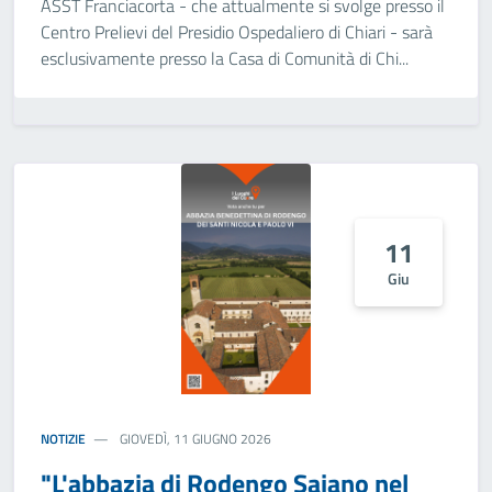
ASST Franciacorta - che attualmente si svolge presso il
Centro Prelievi del Presidio Ospedaliero di Chiari - sarà
esclusivamente presso la Casa di Comunità di Chi...
11
Giu
NOTIZIE
GIOVEDÌ, 11 GIUGNO 2026
"L'abbazia di Rodengo Saiano nel