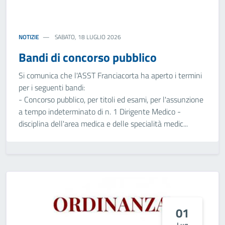
NOTIZIE
SABATO, 18 LUGLIO 2026
Bandi di concorso pubblico
Si comunica che l'ASST Franciacorta ha aperto i termini
per i seguenti bandi:
- Concorso pubblico, per titoli ed esami, per l'assunzione
a tempo indeterminato di n. 1 Dirigente Medico -
disciplina dell'area medica e delle specialità medic...
01