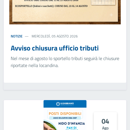
NOTIZIE
MERCOLEDÌ, 05 AGOSTO 2026
Avviso chiusura ufficio tributi
Nel mese di agosto lo sportello tributi seguirà le chiusure
riportate nella locandina.
04
Ago