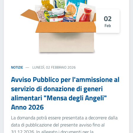
02
Feb
NOTIZIE
LUNEDÌ, 02 FEBBRAIO 2026
Avviso Pubblico per l'ammissione al
servizio di donazione di generi
alimentari "Mensa degli Angeli"
Anno 2026
La domanda potrà essere presentata a decorrere dalla
data di pubblicazione del presente avviso fino al
31.12.2026. In allegato i documenti per la