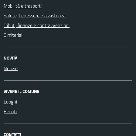
Mobilità e trasporti
Salute, benessere e assistenza
Tributi, finanze e contravvenzioni
Cimiteriali
NOVITÀ
Notizie
VIVERE IL COMUNE
Luoghi
Eventi
CONTATTI