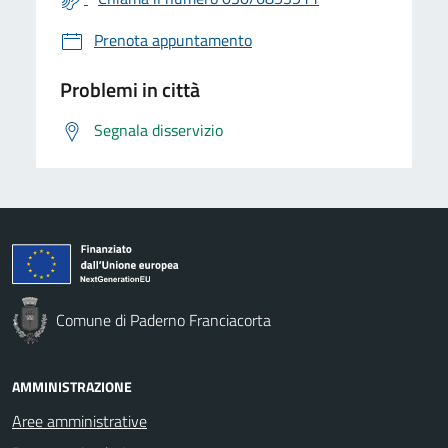
Prenota appuntamento
Problemi in città
Segnala disservizio
Comune di Paderno Franciacorta
AMMINISTRAZIONE
Aree amministrative