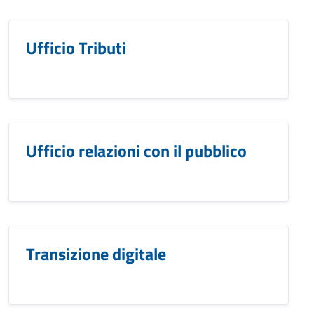
Ufficio Tributi
Ufficio relazioni con il pubblico
Transizione digitale