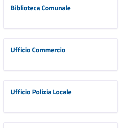
Biblioteca Comunale
Ufficio Commercio
Ufficio Polizia Locale