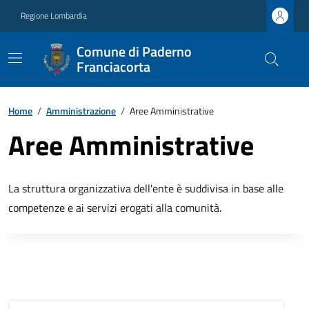
Regione Lombardia
Comune di Paderno
Franciacorta
Home
/
Amministrazione
/
Aree Amministrative
Aree Amministrative
La struttura organizzativa dell'ente è suddivisa in base alle
competenze e ai servizi erogati alla comunità.