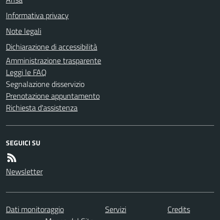
Informativa privacy
Note legali
Dichiarazione di accessibilità
Amministrazione trasparente
Leggi le FAQ
Segnalazione disservizio
Prenotazione appuntamento
Richiesta d'assistenza
SEGUICI SU
Newsletter
Dati monitoraggio
Servizi
Credits