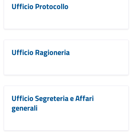
Ufficio Protocollo
Ufficio Ragioneria
Ufficio Segreteria e Affari
generali