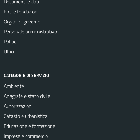
Documenti e dati
Enti e fondazioni
Organi di governo
Personale amministrativo
Politici
Uffici
CATEGORIE DI SERVIZIO
Ambiente
Anagrafe e stato civile
Autorizzazioni
Catasto e urbanistica
Educazione e formazione
Imprese e commercio