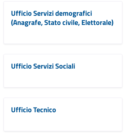
Ufficio Servizi demografici
(Anagrafe, Stato civile, Elettorale)
Ufficio Servizi Sociali
Ufficio Tecnico