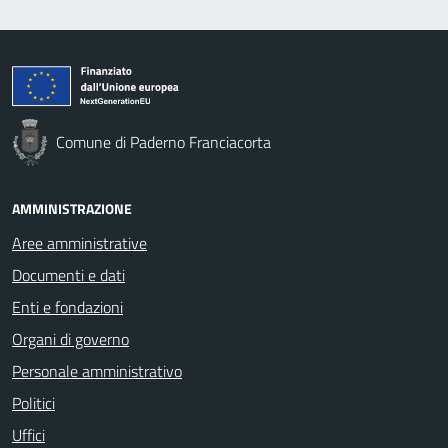
Comune di Paderno Franciacorta
AMMINISTRAZIONE
Aree amministrative
Documenti e dati
Enti e fondazioni
Organi di governo
Personale amministrativo
Politici
Uffici