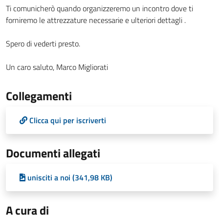
Ti comunicherò quando organizzeremo un incontro dove ti
forniremo le attrezzature necessarie e ulteriori dettagli .
Spero di vederti presto.
Un caro saluto, Marco Migliorati
Collegamenti
Clicca qui per iscriverti
Documenti allegati
unisciti a noi (341,98 KB)
A cura di