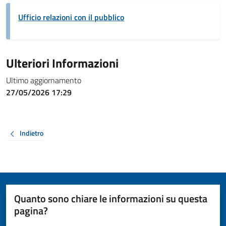
Ufficio relazioni con il pubblico
Ulteriori Informazioni
Ultimo aggiornamento
27/05/2026 17:29
Indietro
Quanto sono chiare le informazioni su questa
pagina?