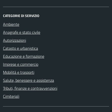
CATEGORIE DI SERVIZIO
Ambiente
Anagrafe e stato civile
Autorizzazioni
Catasto e urbanistica
Educazione e formazione
Imprese e commercio
Mobilità e trasporti
Salute, benessere e assistenza
Tributi, finanze e contravvenzioni
Cimiteriali