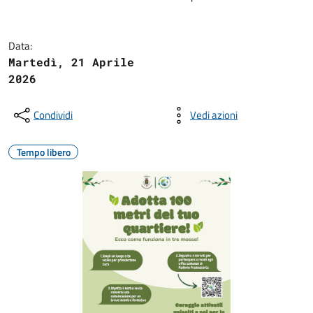
Data:
Martedì, 21 Aprile
2026
Condividi
Vedi azioni
Tempo libero