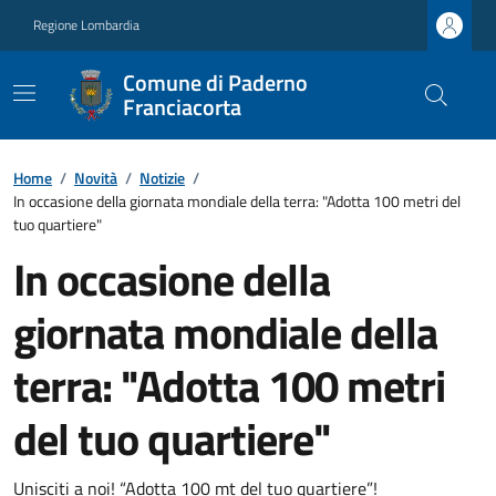
Regione Lombardia
Comune di Paderno
Franciacorta
Home
/
Novità
/
Notizie
/
In occasione della giornata mondiale della terra: "Adotta 100 metri del
tuo quartiere"
In occasione della
giornata mondiale della
terra: "Adotta 100 metri
del tuo quartiere"
Unisciti a noi! “Adotta 100 mt del tuo quartiere”!