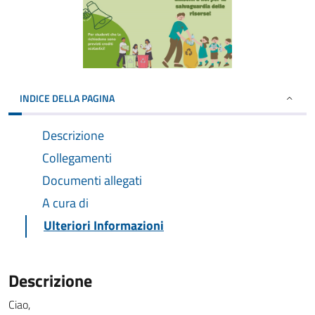
INDICE DELLA PAGINA
Descrizione
Collegamenti
Documenti allegati
A cura di
Ulteriori Informazioni
Descrizione
Ciao,