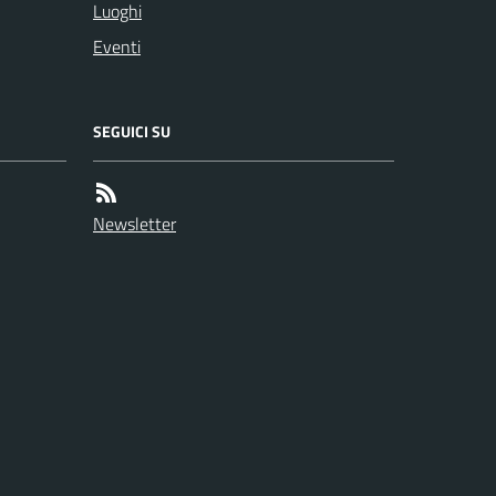
Luoghi
Eventi
SEGUICI SU
Newsletter