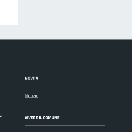
NOVITÀ
Notizie
i
VIVERE IL COMUNE