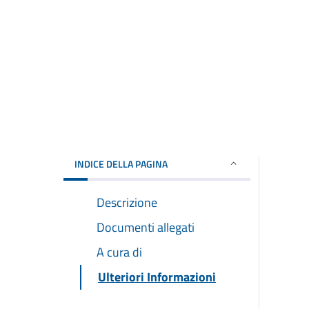
INDICE DELLA PAGINA
Descrizione
Documenti allegati
A cura di
Ulteriori Informazioni