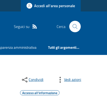
Accedi all'area personale
Seguici su
Cerca
sparenza amministrativa
Tutti gli argomenti...
Condividi
Vedi azioni
Accesso all'informazione