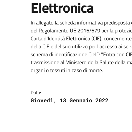
Elettronica
In allegato la scheda informativa predisposta d
del Regolamento UE 2016/679 per la protezio
Carta d'Identità Elettronica (CIE), concernente 
della CIE e del suo utilizzo per l'accesso ai serv
schema di identificazione CieID "Entra con CIE
trasmissione al Ministero della Salute della 
organi o tessuti in caso di morte.
Data:
Giovedì, 13 Gennaio 2022