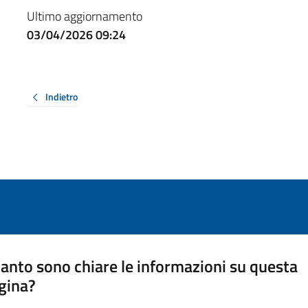
Ultimo aggiornamento
03/04/2026 09:24
Indietro
anto sono chiare le informazioni su questa
gina?