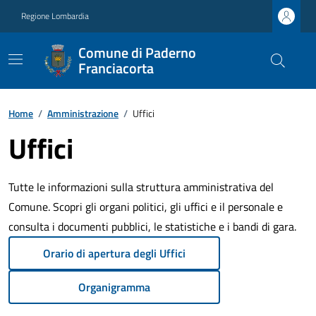
Regione Lombardia
Comune di Paderno
Franciacorta
Home
/
Amministrazione
/
Uffici
Uffici
Tutte le informazioni sulla struttura amministrativa del
Comune. Scopri gli organi politici, gli uffici e il personale e
consulta i documenti pubblici, le statistiche e i bandi di gara.
Orario di apertura degli Uffici
Organigramma