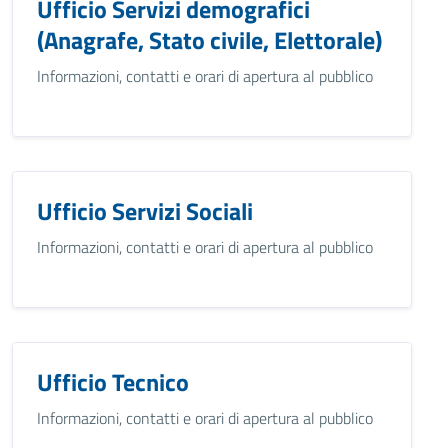
Ufficio Servizi demografici
(Anagrafe, Stato civile, Elettorale)
Informazioni, contatti e orari di apertura al pubblico
Ufficio Servizi Sociali
Informazioni, contatti e orari di apertura al pubblico
Ufficio Tecnico
Informazioni, contatti e orari di apertura al pubblico