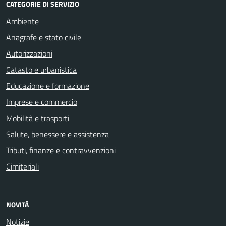
CATEGORIE DI SERVIZIO
Ambiente
Anagrafe e stato civile
Autorizzazioni
Catasto e urbanistica
Educazione e formazione
Imprese e commercio
Mobilità e trasporti
Salute, benessere e assistenza
Tributi, finanze e contravvenzioni
Cimiteriali
NOVITÀ
Notizie