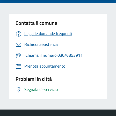
Contatta il comune
Leggi le domande frequenti
Richiedi assistenza
Chiama il numero 030/6853911
Prenota appuntamento
Problemi in città
Segnala disservizio