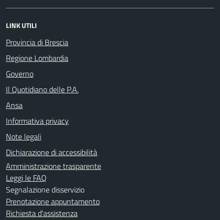
LINK UTILI
Provincia di Brescia
Regione Lombardia
Governo
Il Quotidiano delle P.A.
Ansa
Informativa privacy
Note legali
Dichiarazione di accessibilità
Amministrazione trasparente
Leggi le FAQ
Segnalazione disservizio
Prenotazione appuntamento
Richiesta d'assistenza