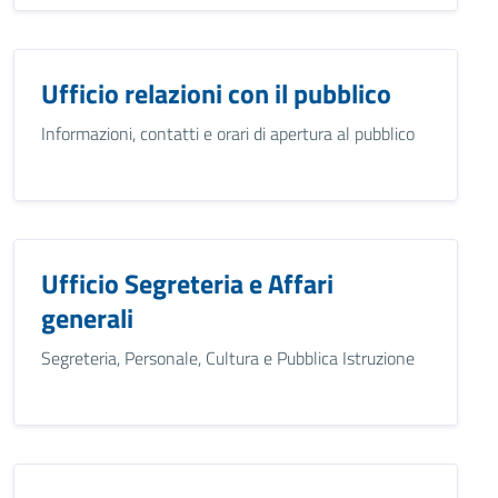
Ufficio relazioni con il pubblico
Informazioni, contatti e orari di apertura al pubblico
Ufficio Segreteria e Affari
generali
Segreteria, Personale, Cultura e Pubblica Istruzione