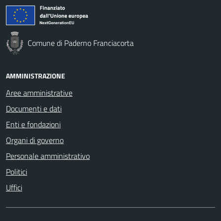
Comune di Paderno Franciacorta
AMMINISTRAZIONE
Aree amministrative
Documenti e dati
Enti e fondazioni
Organi di governo
Personale amministrativo
Politici
Uffici