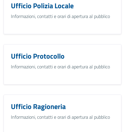
Ufficio Polizia Locale
Informazioni, contatti e orari di apertura al pubblico
Ufficio Protocollo
Informazioni, contatti e orari di apertura al pubblico
Ufficio Ragioneria
Informazioni, contatti e orari di apertura al pubblico