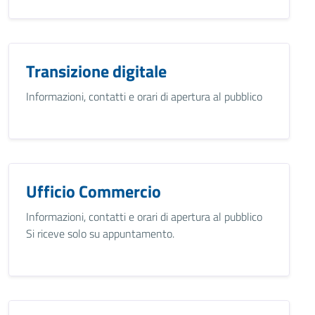
Transizione digitale
Informazioni, contatti e orari di apertura al pubblico
Ufficio Commercio
Informazioni, contatti e orari di apertura al pubblico
Si riceve solo su appuntamento.