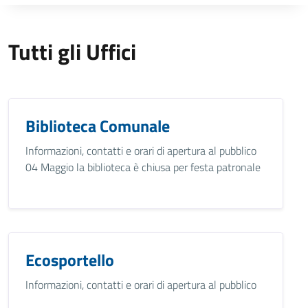
Tutti gli Uffici
Biblioteca Comunale
Informazioni, contatti e orari di apertura al pubblico
04 Maggio la biblioteca è chiusa per festa patronale
Ecosportello
Informazioni, contatti e orari di apertura al pubblico