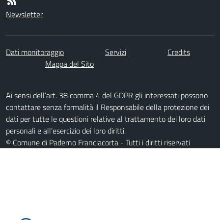
Newsletter
Dati monitoraggio
Servizi
Credits
Mappa del Sito
Ai sensi dell’art. 38 comma 4 del GDPR gli interessati possono
contattare senza formalità il Responsabile della protezione dei
dati per tutte le questioni relative al trattamento dei loro dati
personali e all’esercizio dei loro diritti.
© Comune di Paderno Franciacorta - Tutti i diritti riservati