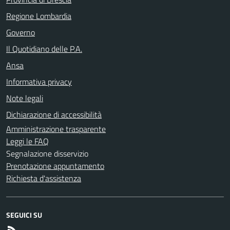
Regione Lombardia
Governo
Il Quotidiano delle P.A.
Ansa
Informativa privacy
Note legali
Dichiarazione di accessibilità
Amministrazione trasparente
Leggi le FAQ
Segnalazione disservizio
Prenotazione appuntamento
Richiesta d'assistenza
SEGUICI SU