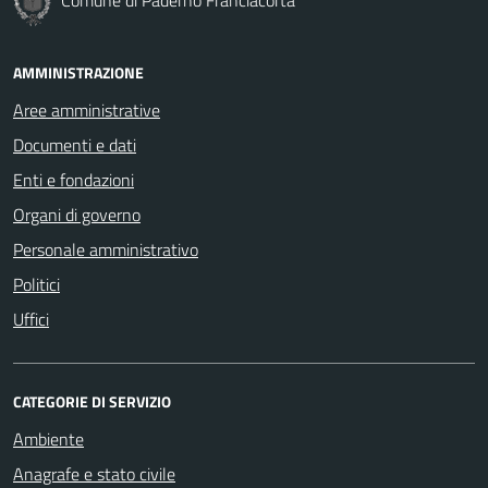
AMMINISTRAZIONE
Aree amministrative
Documenti e dati
Enti e fondazioni
Organi di governo
Personale amministrativo
Politici
Uffici
CATEGORIE DI SERVIZIO
Ambiente
Anagrafe e stato civile