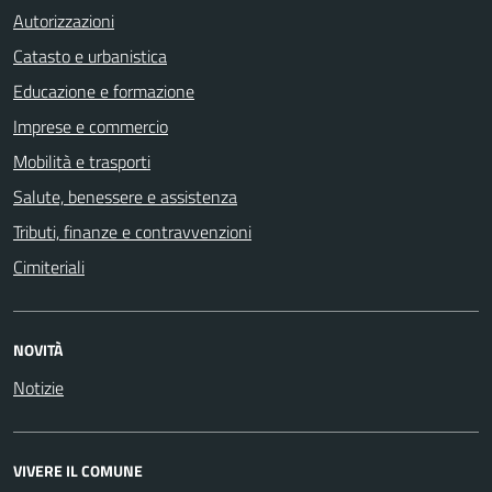
Autorizzazioni
Catasto e urbanistica
Educazione e formazione
Imprese e commercio
Mobilità e trasporti
Salute, benessere e assistenza
Tributi, finanze e contravvenzioni
Cimiteriali
NOVITÀ
Notizie
VIVERE IL COMUNE