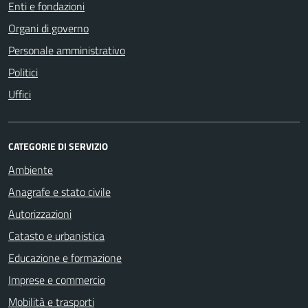
Enti e fondazioni
Organi di governo
Personale amministrativo
Politici
Uffici
CATEGORIE DI SERVIZIO
Ambiente
Anagrafe e stato civile
Autorizzazioni
Catasto e urbanistica
Educazione e formazione
Imprese e commercio
Mobilità e trasporti