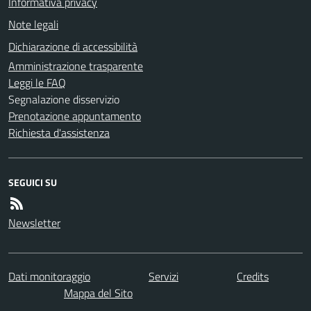
Informativa privacy
Note legali
Dichiarazione di accessibilità
Amministrazione trasparente
Leggi le FAQ
Segnalazione disservizio
Prenotazione appuntamento
Richiesta d'assistenza
SEGUICI SU
Newsletter
Dati monitoraggio
Servizi
Credits
Mappa del Sito