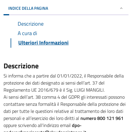
INDICE DELLA PAGINA
Descrizione
A cura di
Ulteriori Informazioni
Descrizione
Si informa che a partire dal 01/01/2022, il Responsabile della
protezione dei dati designato ai sensi dell'art. 37 del
Regolamento UE 2016/679 è il Sig. LUIGI MANGILI.
Ai sensi dell’art. 38 comma 4 del GDPR gli interessati possono
contattare senza formalità il Responsabile della protezione dei
dati per tutte le questioni relative al trattamento dei loro dati
personali e all’esercizio dei loro diritti al
numero 800 121 961
oppure scrivendo all'indirizzo email
dpo-