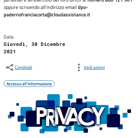
oppure scrivendo all'indirizzo email
dpo-
padernofranciacorta@cloudassistance.it
Data:
Giovedì, 30 Dicembre
2021
Condividi
Vedi azioni
Accesso all'informazione