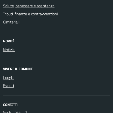
Salute, benessere e assistenza
Tributi, finanze e contravvenzioni
Cimiteriali
NOVITÀ
Notizie
VIVERE IL COMUNE
Luoghi
Eventi
CONTATTI
Via E. Toselli, 7