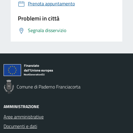
Prenota appuntamento
Problemi in città
Segnala disservizio
Comune di Paderno Franciacorta
AMMINISTRAZIONE
Aree amministrative
Documenti e dati