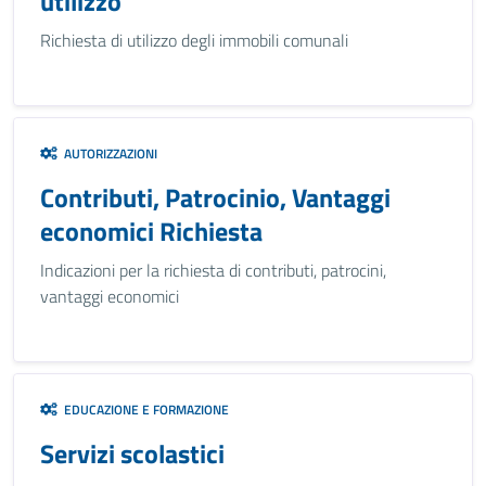
utilizzo
Richiesta di utilizzo degli immobili comunali
AUTORIZZAZIONI
Contributi, Patrocinio, Vantaggi
economici Richiesta
Indicazioni per la richiesta di contributi, patrocini,
vantaggi economici
EDUCAZIONE E FORMAZIONE
Servizi scolastici