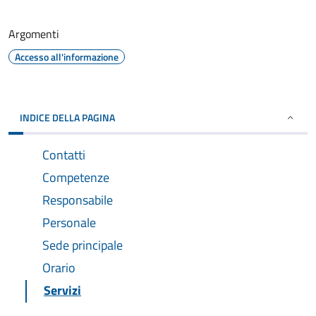
Argomenti
Accesso all'informazione
INDICE DELLA PAGINA
Contatti
Competenze
Responsabile
Personale
Sede principale
Orario
Servizi