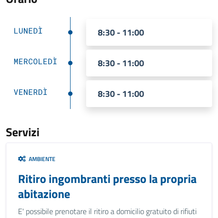
LUNEDÌ
8:30 - 11:00
MERCOLEDÌ
8:30 - 11:00
VENERDÌ
8:30 - 11:00
Servizi
AMBIENTE
Ritiro ingombranti presso la propria
abitazione
E' possibile prenotare il ritiro a domicilio gratuito di rifiuti