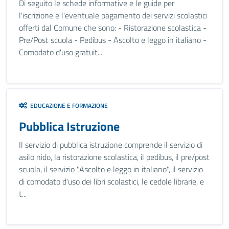
Di seguito le schede informative e le guide per
l'iscrizione e l'eventuale pagamento dei servizi scolastici
offerti dal Comune che sono: - Ristorazione scolastica -
Pre/Post scuola - Pedibus - Ascolto e leggo in italiano -
Comodato d'uso gratuit...
EDUCAZIONE E FORMAZIONE
Pubblica Istruzione
Il servizio di pubblica istruzione comprende il servizio di
asilo nido, la ristorazione scolastica, il pedibus, il pre/post
scuola, il servizio "Ascolto e leggo in italiano", il servizio
di comodato d'uso dei libri scolastici, le cedole librarie, e
t...