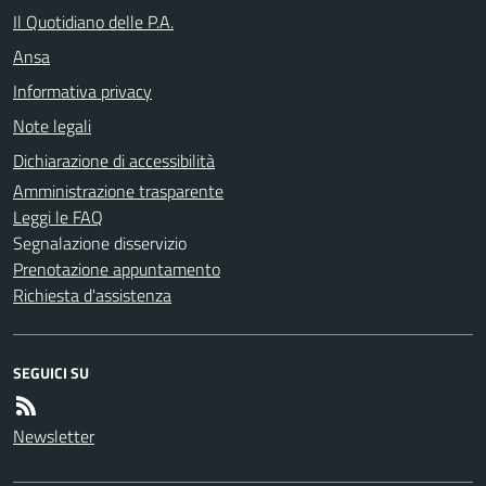
Il Quotidiano delle P.A.
Ansa
Informativa privacy
Note legali
Dichiarazione di accessibilità
Amministrazione trasparente
Leggi le FAQ
Segnalazione disservizio
Prenotazione appuntamento
Richiesta d'assistenza
SEGUICI SU
Newsletter