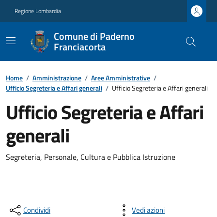
Regione Lombardia
Comune di Paderno
Franciacorta
Home
/
Amministrazione
/
Aree Amministrative
/
Ufficio Segreteria e Affari generali
/
Ufficio Segreteria e Affari generali
Ufficio Segreteria e Affari
generali
Segreteria, Personale, Cultura e Pubblica Istruzione
Condividi
Vedi azioni