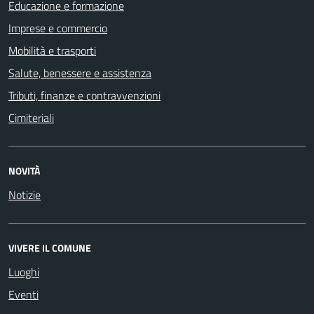
Educazione e formazione
Imprese e commercio
Mobilità e trasporti
Salute, benessere e assistenza
Tributi, finanze e contravvenzioni
Cimiteriali
NOVITÀ
Notizie
VIVERE IL COMUNE
Luoghi
Eventi