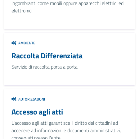
ingombranti come mobili oppure apparecchi elettrici ed
elettronici
AMBIENTE
Raccolta Differenziata
Servizio di raccolta porta a porta
AUTORIZZAZIONI
Accesso agli atti
L'accesso agli atti garantisce il diritto dei cittadini ad
accedere ad informazioni e documenti amministrativi,
conservati presso l'ente.