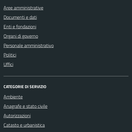
Aree amministrative
Documenti e dati
Enti e fondazioni
Organi di governo
Personale amministrativo
Politici
Uffici
CATEGORIE DI SERVIZIO
Ambiente
Anagrafe e stato civile
Autorizzazioni
Catasto e urbanistica