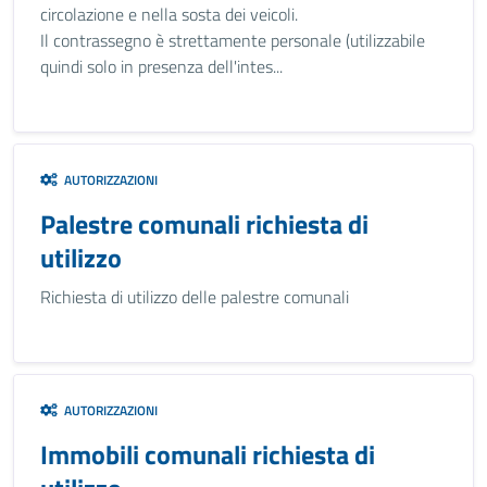
circolazione e nella sosta dei veicoli.
Il contrassegno è strettamente personale (utilizzabile
quindi solo in presenza dell'intes...
AUTORIZZAZIONI
Palestre comunali richiesta di
utilizzo
Richiesta di utilizzo delle palestre comunali
AUTORIZZAZIONI
Immobili comunali richiesta di