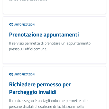
AUTORIZZAZIONI
Prenotazione appuntamenti
Il servizio permette di prenotare un appuntamento
presso gli uffici comunali.
AUTORIZZAZIONI
Richiedere permesso per
Parcheggio invalidi
Il contrassegno è un tagliando che permette alle
persone disabili di usufruire di facilitazioni nella