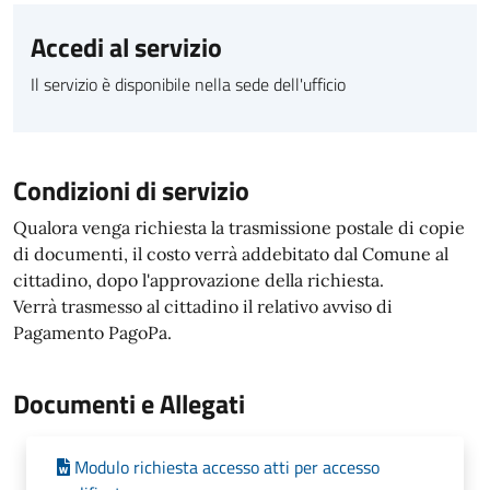
Accedi al servizio
Il servizio è disponibile nella sede dell'ufficio
Condizioni di servizio
Qualora venga richiesta la trasmissione postale di copie
di documenti, il costo verrà addebitato dal Comune al
cittadino, dopo l'approvazione della richiesta.
Verrà trasmesso al cittadino il relativo avviso di
Pagamento PagoPa.
Documenti e Allegati
Modulo richiesta accesso atti per accesso