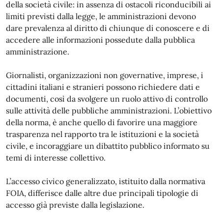
della società civile: in assenza di ostacoli riconducibili ai
limiti previsti dalla legge, le amministrazioni devono
dare prevalenza al diritto di chiunque di conoscere e di
accedere alle informazioni possedute dalla pubblica
amministrazione.
Giornalisti, organizzazioni non governative, imprese, i
cittadini italiani e stranieri possono richiedere dati e
documenti, così da svolgere un ruolo attivo di controllo
sulle attività delle pubbliche amministrazioni. L’obiettivo
della norma, è anche quello di favorire una maggiore
trasparenza nel rapporto tra le istituzioni e la società
civile, e incoraggiare un dibattito pubblico informato su
temi di interesse collettivo.
L’accesso civico generalizzato, istituito dalla normativa
FOIA, differisce dalle altre due principali tipologie di
accesso già previste dalla legislazione.