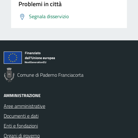
Problemi in città
Segnala disservizio
Comune di Paderno Franciacorta
AMMINISTRAZIONE
Aree amministrative
Documenti e dati
Enti e fondazioni
Organi di governo