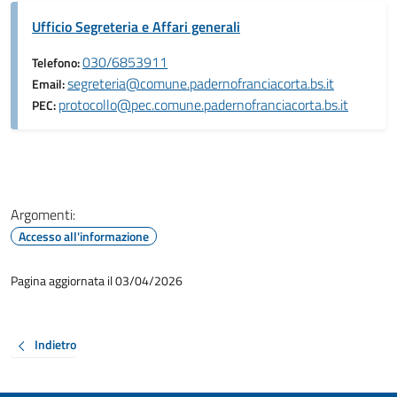
Ufficio Segreteria e Affari generali
030/6853911
Telefono:
segreteria@comune.padernofranciacorta.bs.it
Email:
protocollo@pec.comune.padernofranciacorta.bs.it
PEC:
Argomenti:
Accesso all'informazione
Pagina aggiornata il 03/04/2026
Indietro