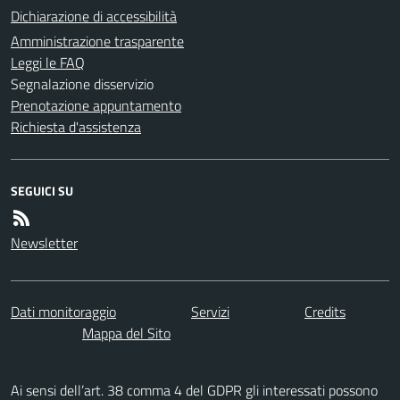
Dichiarazione di accessibilità
Amministrazione trasparente
Leggi le FAQ
Segnalazione disservizio
Prenotazione appuntamento
Richiesta d'assistenza
SEGUICI SU
Newsletter
Dati monitoraggio
Servizi
Credits
Mappa del Sito
Ai sensi dell’art. 38 comma 4 del GDPR gli interessati possono