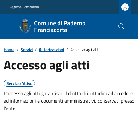
Regione Lombardia
Comune di Paderno
Franciacorta
Home
/
Servizi
/
Autorizzazioni
/
Accesso agli atti
Accesso agli atti
Servizio Attivo
L'accesso agli atti garantisce il diritto dei cittadini ad accedere
ad informazioni e documenti amministrativi, conservati presso
l'ente.