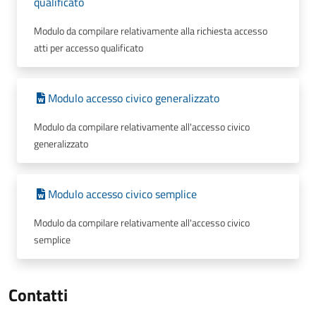
qualificato
Modulo da compilare relativamente alla richiesta accesso
atti per accesso qualificato
Modulo accesso civico generalizzato
Modulo da compilare relativamente all'accesso civico
generalizzato
Modulo accesso civico semplice
Modulo da compilare relativamente all'accesso civico
semplice
Contatti