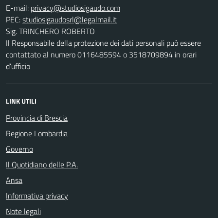
E-mail:
PEC:
Sig. TRINCHERO ROBERTO
Il Responsabile della protezione dei dati personali può essere
contattato al numero 0116485594 o 3518709894 in orari
d’ufficio
LINK UTILI
Provincia di Brescia
Regione Lombardia
Governo
Il Quotidiano delle P.A.
Ansa
Informativa privacy
Note legali