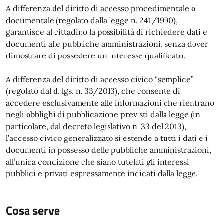
A differenza del diritto di accesso procedimentale o
documentale (regolato dalla legge n. 241/1990),
garantisce al cittadino la possibilità di richiedere dati e
documenti alle pubbliche amministrazioni, senza dover
dimostrare di possedere un interesse qualificato.
A differenza del diritto di accesso civico “semplice”
(regolato dal d. lgs. n. 33/2013), che consente di
accedere esclusivamente alle informazioni che rientrano
negli obblighi di pubblicazione previsti dalla legge (in
particolare, dal decreto legislativo n. 33 del 2013),
l’accesso civico generalizzato si estende a tutti i dati e i
documenti in possesso delle pubbliche amministrazioni,
all’unica condizione che siano tutelati gli interessi
pubblici e privati espressamente indicati dalla legge.
Cosa serve