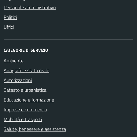
Personale amministrativo
Politici
Uffici
CATEGORIE DI SERVIZIO
Ambiente
Anagrafe e stato civile
Autorizzazioni
Catasto e urbanistica
Educazione e formazione
Imprese e commercio
Mobilità e trasporti
Salute, benessere e assistenza