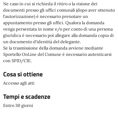
Ne caso in cui si richieda il ritiro o la visione dei
documenti presso gli uffici comunali (dopo aver ottenuto
l'autorizzazione) è necessario prenotare un
appuntamento presso gli uffici. Qualora la domanda
venga persentata in nome e/o per conto di una persona
giuridica è necessario poi allegare alla domanda copia di
un documento d'identità del delegante.
Se la trasmissione della domanda avviene mediante
Sportello OnLine del Comune è necessario autenticarsi
con SPID/CIE.
Cosa si ottiene
Accesso agli atti
Tempi e scadenze
Entro 30 giorni