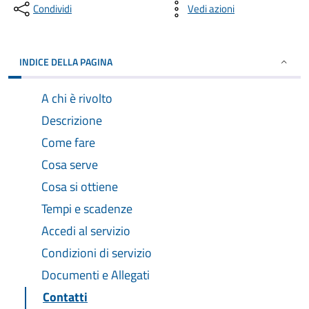
Condividi
Vedi azioni
INDICE DELLA PAGINA
A chi è rivolto
Descrizione
Come fare
Cosa serve
Cosa si ottiene
Tempi e scadenze
Accedi al servizio
Condizioni di servizio
Documenti e Allegati
Contatti