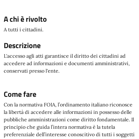
A chi è rivolto
A tutti i cittadini.
Descrizione
L'accesso agli atti garantisce il diritto dei cittadini ad
accedere ad informazioni e documenti amministrativi,
conservati presso l'ente.
Come fare
Con la normativa FOIA, l’ordinamento italiano riconosce
la libertà di accedere alle informazioni in possesso delle
pubbliche amministrazioni come diritto fondamentale. Il
principio che guida l’intera normativa è la tutela
preferenziale dell’interesse conoscitivo di tutti i soggetti