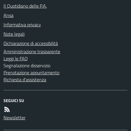
Il Quotidiano delle P.A.
Ansa
Informativa privacy
Note legali
Dichiarazione di accessibilità
Amministrazione trasparente
Leggi le FAQ
Segnalazione disservizio
Prenotazione appuntamento
Richiesta d'assistenza
SEGUICI SU
Newsletter