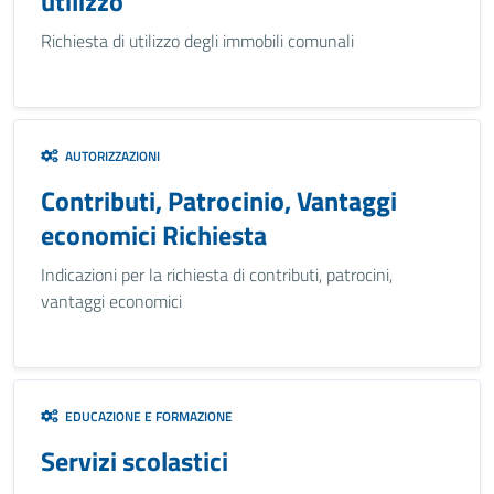
utilizzo
Richiesta di utilizzo degli immobili comunali
AUTORIZZAZIONI
Contributi, Patrocinio, Vantaggi
economici Richiesta
Indicazioni per la richiesta di contributi, patrocini,
vantaggi economici
EDUCAZIONE E FORMAZIONE
Servizi scolastici