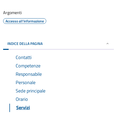
Argomenti
Accesso all'informazione
INDICE DELLA PAGINA
Contatti
Competenze
Responsabile
Personale
Sede principale
Orario
Servizi