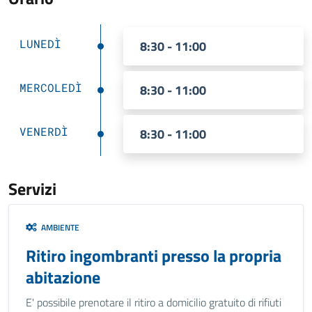
LUNEDÌ
8:30 - 11:00
MERCOLEDÌ
8:30 - 11:00
VENERDÌ
8:30 - 11:00
Servizi
AMBIENTE
Ritiro ingombranti presso la propria
abitazione
E' possibile prenotare il ritiro a domicilio gratuito di rifiuti