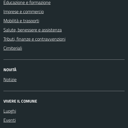
Educazione e formazione
Imprese e commercio
Mobilità e trasporti
Salute, benessere e assistenza
Tributi, finanze e contravvenzioni
Cimiteriali
NOVITÀ
Notizie
VIVERE IL COMUNE
Luoghi
Eventi