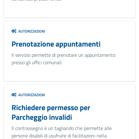
AUTORIZZAZIONI
Prenotazione appuntamenti
Il servizio permette di prenotare un appuntamento
presso gli uffici comunali.
AUTORIZZAZIONI
Richiedere permesso per
Parcheggio invalidi
Il contrassegno è un tagliando che permette alle
persone disabili di usufruire di facilitazioni nella