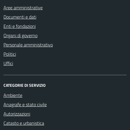
Aree amministrative
Documenti e dati
Enti e fondazioni
Organi di governo
Personale amministrativo
Politici
Uffici
CATEGORIE DI SERVIZIO
Ambiente
Anagrafe e stato civile
Autorizzazioni
Catasto e urbanistica