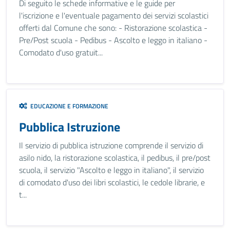
Di seguito le schede informative e le guide per
l'iscrizione e l'eventuale pagamento dei servizi scolastici
offerti dal Comune che sono: - Ristorazione scolastica -
Pre/Post scuola - Pedibus - Ascolto e leggo in italiano -
Comodato d'uso gratuit...
EDUCAZIONE E FORMAZIONE
Pubblica Istruzione
Il servizio di pubblica istruzione comprende il servizio di
asilo nido, la ristorazione scolastica, il pedibus, il pre/post
scuola, il servizio "Ascolto e leggo in italiano", il servizio
di comodato d'uso dei libri scolastici, le cedole librarie, e
t...