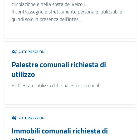
circolazione e nella sosta dei veicoli.
Il contrassegno è strettamente personale (utilizzabile
quindi solo in presenza dell'intes...
AUTORIZZAZIONI
Palestre comunali richiesta di
utilizzo
Richiesta di utilizzo delle palestre comunali
AUTORIZZAZIONI
Immobili comunali richiesta di