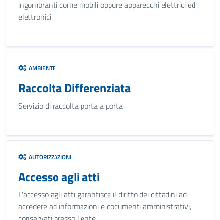
ingombranti come mobili oppure apparecchi elettrici ed
elettronici
AMBIENTE
Raccolta Differenziata
Servizio di raccolta porta a porta
AUTORIZZAZIONI
Accesso agli atti
L'accesso agli atti garantisce il diritto dei cittadini ad
accedere ad informazioni e documenti amministrativi,
conservati presso l'ente.