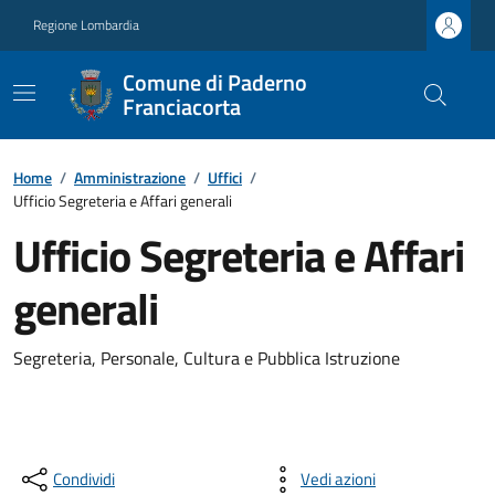
Regione Lombardia
Comune di Paderno
Franciacorta
Home
/
Amministrazione
/
Uffici
/
Ufficio Segreteria e Affari generali
Ufficio Segreteria e Affari
generali
Segreteria, Personale, Cultura e Pubblica Istruzione
Condividi
Vedi azioni