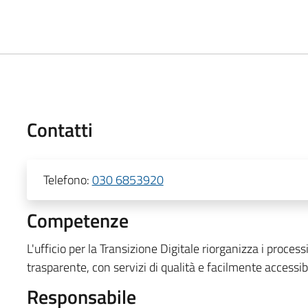
Contatti
Telefono:
030 6853920
Competenze
L'ufficio per la Transizione Digitale riorganizza i proce
trasparente, con servizi di qualità e facilmente accessibi
Responsabile