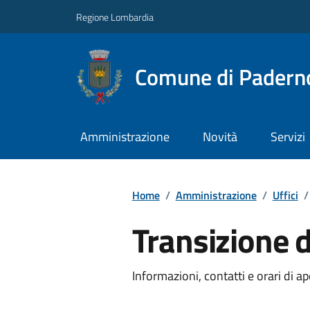
Regione Lombardia
Comune di Paderno
Amministrazione
Novità
Servizi
Home
/
Amministrazione
/
Uffici
/
Transizione d
Informazioni, contatti e orari di ap