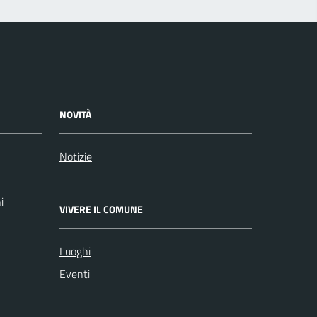
NOVITÀ
Notizie
i
VIVERE IL COMUNE
Luoghi
Eventi