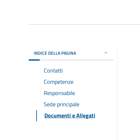
INDICE DELLA PAGINA
Contatti
Competenze
Responsabile
Sede principale
Documenti e Allegati