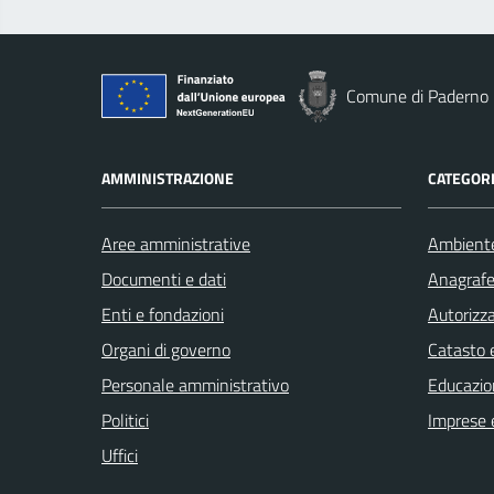
Comune di Paderno 
AMMINISTRAZIONE
CATEGORI
Aree amministrative
Ambient
Documenti e dati
Anagrafe 
Enti e fondazioni
Autorizza
Organi di governo
Catasto e
Personale amministrativo
Educazio
Politici
Imprese 
Uffici