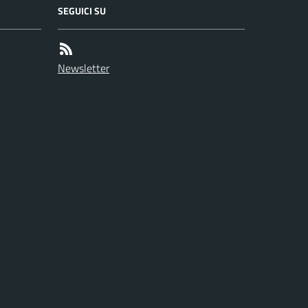
SEGUICI SU
Newsletter