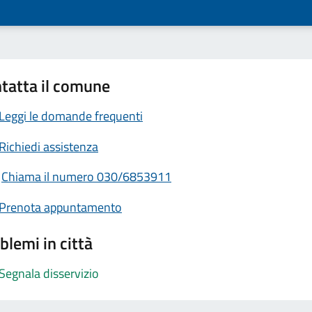
tatta il comune
Leggi le domande frequenti
Richiedi assistenza
Chiama il numero 030/6853911
Prenota appuntamento
blemi in città
Segnala disservizio