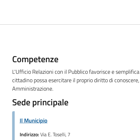
Competenze
L'Ufficio Relazioni con il Pubblico favorisce e semplifica 
cittadino possa esercitare il proprio diritto di conoscere, 
Amministrazione.
Sede principale
Il Municipio
Indirizzo:
Via E. Toselli, 7