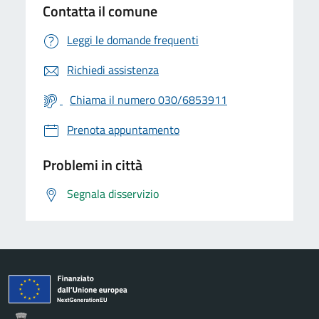
Contatta il comune
Leggi le domande frequenti
Richiedi assistenza
Chiama il numero 030/6853911
Prenota appuntamento
Problemi in città
Segnala disservizio