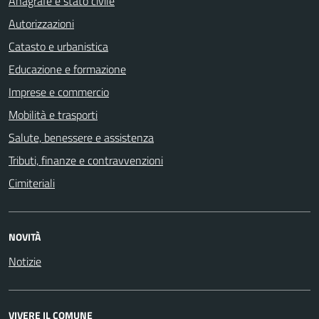
Anagrafe e stato civile
Autorizzazioni
Catasto e urbanistica
Educazione e formazione
Imprese e commercio
Mobilità e trasporti
Salute, benessere e assistenza
Tributi, finanze e contravvenzioni
Cimiteriali
NOVITÀ
Notizie
VIVERE IL COMUNE