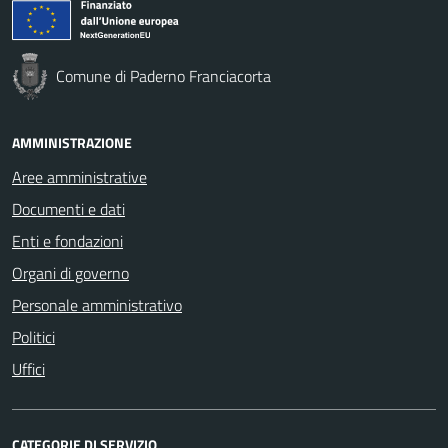
Comune di Paderno Franciacorta
AMMINISTRAZIONE
Aree amministrative
Documenti e dati
Enti e fondazioni
Organi di governo
Personale amministrativo
Politici
Uffici
CATEGORIE DI SERVIZIO