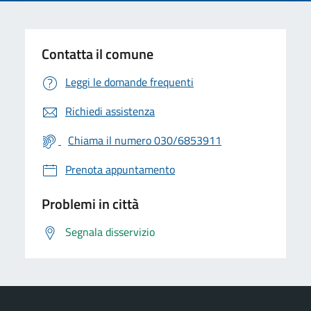
Contatta il comune
Leggi le domande frequenti
Richiedi assistenza
Chiama il numero 030/6853911
Prenota appuntamento
Problemi in città
Segnala disservizio