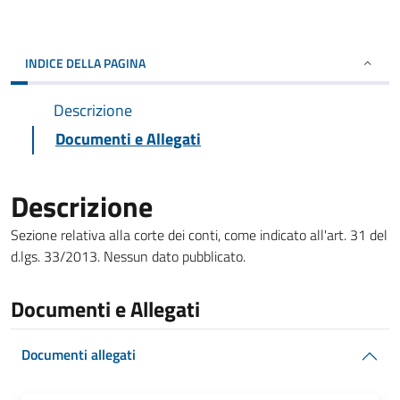
INDICE DELLA PAGINA
Descrizione
Documenti e Allegati
Descrizione
Sezione relativa alla corte dei conti, come indicato all'art. 31 del
d.lgs. 33/2013. Nessun dato pubblicato.
Documenti e Allegati
Documenti allegati