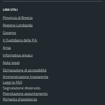
LINK UTILI
Provincia di Brescia
Regione Lombardia
Governo
Il Quotidiano delle P.A.
Ansa
Informativa privacy
Note legali
Dichiarazione di accessibilità
Amministrazione trasparente
Leggi le FAQ
Segnalazione disservizio
Prenotazione appuntamento
Richiesta d'assistenza