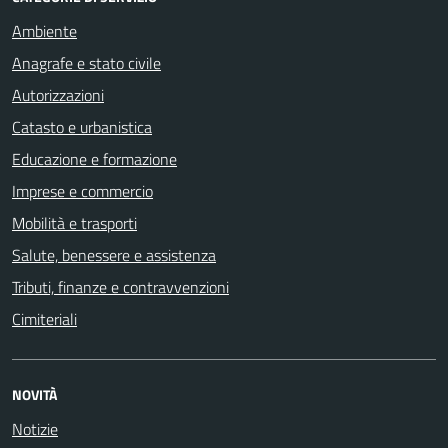
Ambiente
Anagrafe e stato civile
Autorizzazioni
Catasto e urbanistica
Educazione e formazione
Imprese e commercio
Mobilità e trasporti
Salute, benessere e assistenza
Tributi, finanze e contravvenzioni
Cimiteriali
NOVITÀ
Notizie