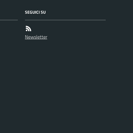
SEGUICI SU
Newsletter