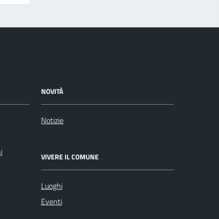
NOVITÀ
Notizie
i
VIVERE IL COMUNE
Luoghi
Eventi