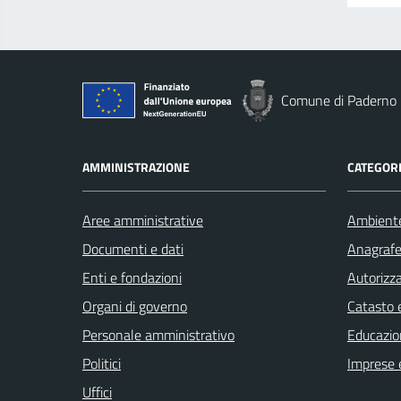
Comune di Paderno 
AMMINISTRAZIONE
CATEGORI
Aree amministrative
Ambient
Documenti e dati
Anagrafe 
Enti e fondazioni
Autorizza
Organi di governo
Catasto e
Personale amministrativo
Educazio
Politici
Imprese 
Uffici