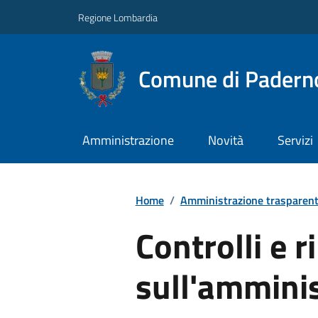
Regione Lombardia
Comune di Paderno
Amministrazione
Novità
Servizi
Home
/
Amministrazione trasparen
Controlli e ri
sull'ammini