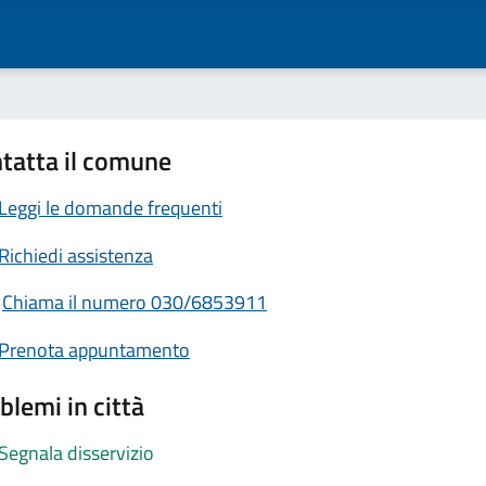
tatta il comune
Leggi le domande frequenti
Richiedi assistenza
Chiama il numero 030/6853911
Prenota appuntamento
blemi in città
Segnala disservizio