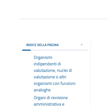
INDICE DELLA PAGINA
Organismi
indipendenti di
valutazione, nuclei di
valutazione o altri
organismi con funzioni
analoghe
Organi di revisione
amministrativa e