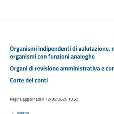
Organismi indipendenti di valutazione, nu
organismi con funzioni analoghe
Organi di revisione amministrativa e co
Corte dei conti
Pagina aggiornata il 12/05/2026 10:50
Indietro