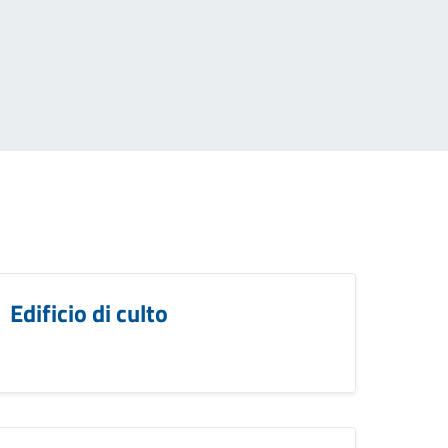
Edificio di culto