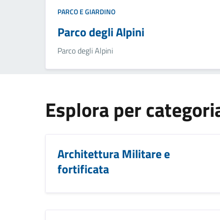
PARCO E GIARDINO
Parco degli Alpini
Parco degli Alpini
Esplora per categori
Architettura Militare e
fortificata