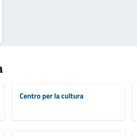
a
Centro per la cultura