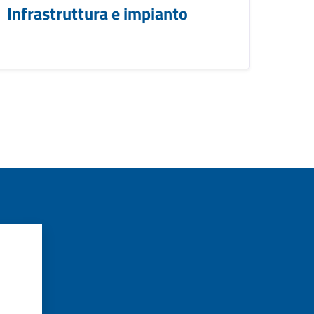
Infrastruttura e impianto