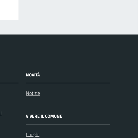
NOVITÀ
Notizie
i
VIVERE IL COMUNE
Luoghi