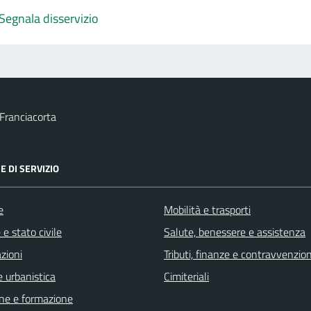
Segnala disservizio
Franciacorta
E DI SERVIZIO
e
Mobilità e trasporti
e stato civile
Salute, benessere e assistenza
zioni
Tributi, finanze e contravvenzion
 urbanistica
Cimiteriali
ne e formazione