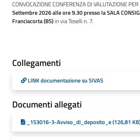
CONVOCAZIONE CONFERENZA DI VALUTAZIONE PER LA V
Settembre 2026 alle ore 9.30 presso la SALA CONS
Franciacorta (BS)
in via Toselli n. 7.
Collegamenti
LINK documentazione su SIVAS
Documenti allegati
_153016-3-Avviso_di_deposito_e (126,81 KB