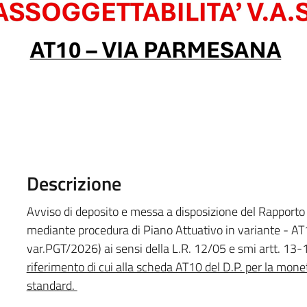
Descrizione
Avviso di deposito e messa a disposizione del Rapporto 
mediante procedura di Piano Attuativo in variante - 
var.PGT/2026) ai sensi della L.R. 12/05 e smi artt. 13-
riferimento di cui alla scheda AT10 del D.P. per la mone
standard.