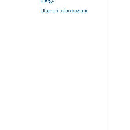
Luogo
Ulteriori Informazioni