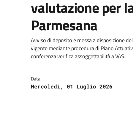
valutazione per la
Parmesana
Avviso di deposito e messa a disposizione del
vigente mediante procedura di Piano Attuati
conferenza verifica assoggettabilità a VAS.
Data:
Mercoledì, 01 Luglio 2026