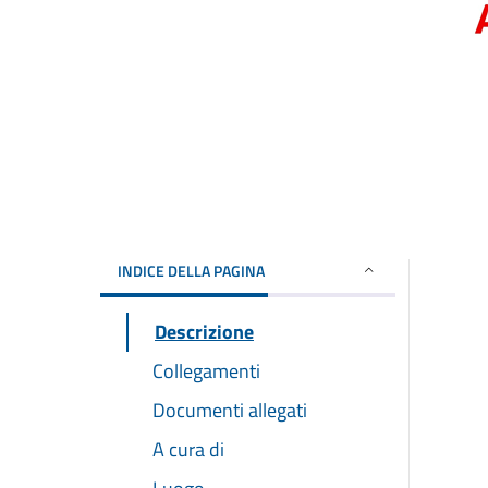
INDICE DELLA PAGINA
Descrizione
Collegamenti
Documenti allegati
A cura di