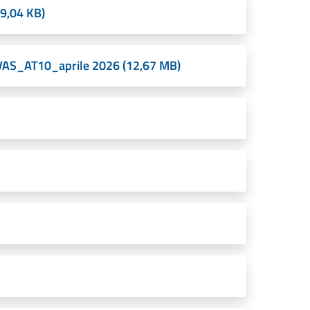
9,04 KB)
a VAS_AT10_aprile 2026 (12,67 MB)