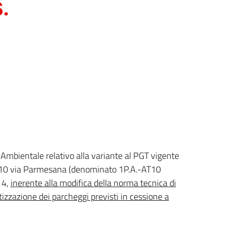
Ambientale relativo alla variante al PGT vigente
AT10 via Parmesana (denominato 1P.A.-AT10
14,
inerente alla modifica della norma tecnica di
tizzazione dei parcheggi previsti in cessione a