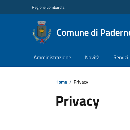
Regione Lombardia
Comune di Paderno
Amministrazione
Novità
Servizi
Home
/
Privacy
Privacy