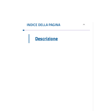
INDICE DELLA PAGINA
Descrizione