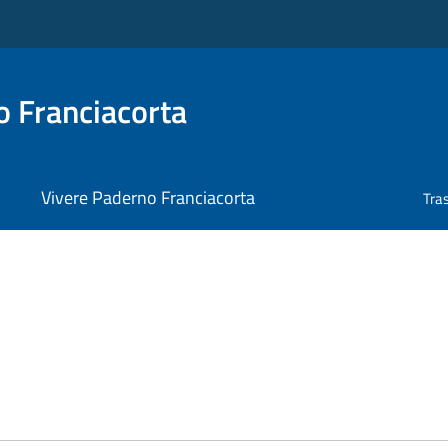
 Franciacorta
Vivere Paderno Franciacorta
Tra