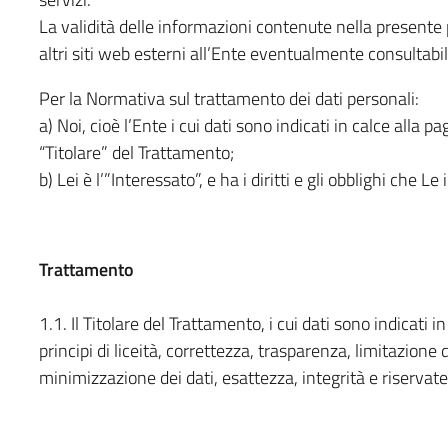
La validità delle informazioni contenute nella presente 
altri siti web esterni all’Ente eventualmente consultab
Per la Normativa sul trattamento dei dati personali:
a) Noi, cioè l’Ente i cui dati sono indicati in calce alla pa
“Titolare” del Trattamento;
b) Lei è l’”Interessato”, e ha i diritti e gli obblighi che Le
Trattamento
1.1. Il Titolare del Trattamento, i cui dati sono indicati i
principi di liceità, correttezza, trasparenza, limitazione 
minimizzazione dei dati, esattezza, integrità e riservate