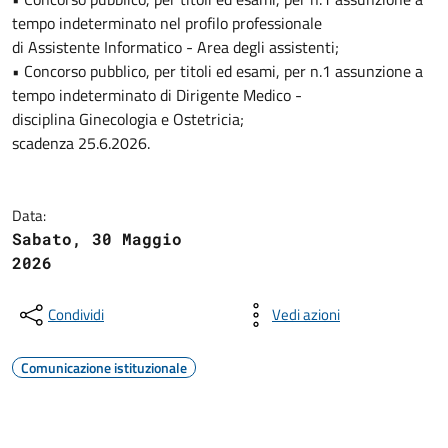
tempo indeterminato nel profilo professionale
di Assistente Informatico - Area degli assistenti;
• Concorso pubblico, per titoli ed esami, per n.1 assunzione a
tempo indeterminato di Dirigente Medico -
disciplina Ginecologia e Ostetricia;
scadenza 25.6.2026.
Data:
Sabato, 30 Maggio
2026
Condividi
Vedi azioni
Comunicazione istituzionale