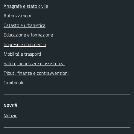
Anagrafe e stato civile
Autorizzazioni
Catasto e urbanistica
Educazione e formazione
Imprese e commercio
Mobilità e trasporti
Salute, benessere e assistenza
Tributi, finanze e contravvenzioni
Cimiteriali
NOVITÀ
Notizie