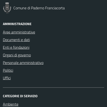
Comune di Paderno Franciacorta
AMMINISTRAZIONE
Aree amministrative
Documenti e dati
Enti e fondazioni
Organi di governo
Personale amministrativo
Politici
Uffici
CATEGORIE DI SERVIZIO
Ambiente