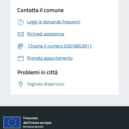
Contatta il comune
Leggi le domande frequenti
Richiedi assistenza
Chiama il numero 030/6853911
Prenota appuntamento
Problemi in città
Segnala disservizio