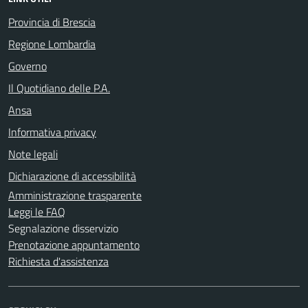
Provincia di Brescia
Regione Lombardia
Governo
Il Quotidiano delle P.A.
Ansa
Informativa privacy
Note legali
Dichiarazione di accessibilità
Amministrazione trasparente
Leggi le FAQ
Segnalazione disservizio
Prenotazione appuntamento
Richiesta d'assistenza