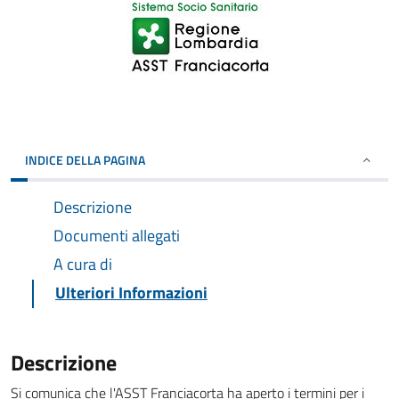
INDICE DELLA PAGINA
Descrizione
Documenti allegati
A cura di
Ulteriori Informazioni
Descrizione
Si comunica che l'ASST Franciacorta ha aperto i termini per i