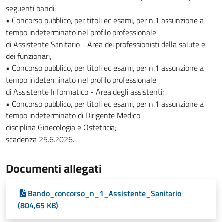
seguenti bandi:
• Concorso pubblico, per titoli ed esami, per n.1 assunzione a
tempo indeterminato nel profilo professionale
di Assistente Sanitario - Area dei professionisti della salute e
dei funzionari;
• Concorso pubblico, per titoli ed esami, per n.1 assunzione a
tempo indeterminato nel profilo professionale
di Assistente Informatico - Area degli assistenti;
• Concorso pubblico, per titoli ed esami, per n.1 assunzione a
tempo indeterminato di Dirigente Medico -
disciplina Ginecologia e Ostetricia;
scadenza 25.6.2026.
Documenti allegati
Bando_concorso_n_1_Assistente_Sanitario
(804,65 KB)