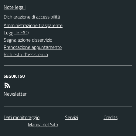
Note legali
Dichiarazione di accessibilità
Amministrazione trasparente
Leggi le FAQ
Segnalazione disservizio
Prenotazione appuntamento
Richiesta d'assistenza
SEGUICI SU
Newsletter
Dati monitoraggio
Servizi
Credits
Mappa del Sito