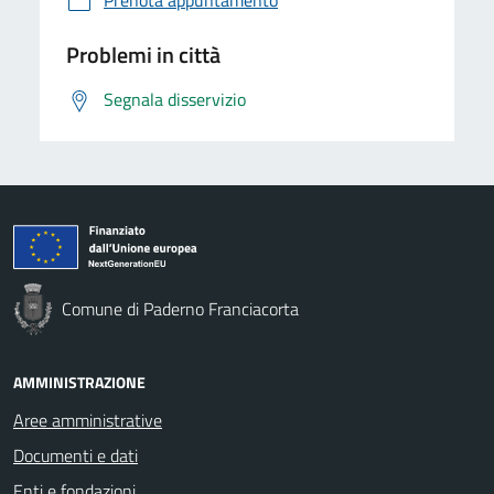
Problemi in città
Segnala disservizio
Comune di Paderno Franciacorta
AMMINISTRAZIONE
Aree amministrative
Documenti e dati
Enti e fondazioni