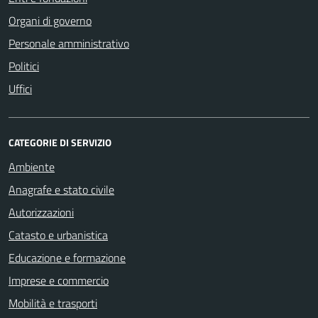
Organi di governo
Personale amministrativo
Politici
Uffici
CATEGORIE DI SERVIZIO
Ambiente
Anagrafe e stato civile
Autorizzazioni
Catasto e urbanistica
Educazione e formazione
Imprese e commercio
Mobilità e trasporti