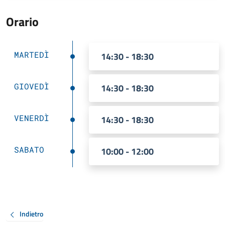
Orario
MARTEDÌ
14:30 - 18:30
GIOVEDÌ
14:30 - 18:30
VENERDÌ
14:30 - 18:30
SABATO
10:00 - 12:00
Indietro