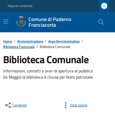
Regione Lombardia
Comune di Paderno
Franciacorta
Home
/
Amministrazione
/
Aree Amministrative
/
Biblioteca Comunale
/
Biblioteca Comunale
Biblioteca Comunale
Informazioni, contatti e orari di apertura al pubblico
04 Maggio la biblioteca è chiusa per festa patronale
Condividi
Vedi azioni