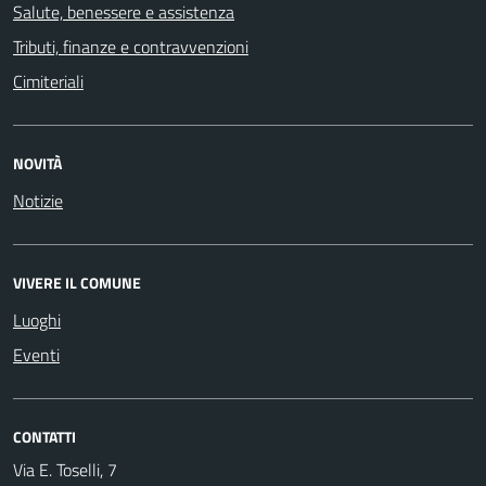
Salute, benessere e assistenza
Tributi, finanze e contravvenzioni
Cimiteriali
NOVITÀ
Notizie
VIVERE IL COMUNE
Luoghi
Eventi
CONTATTI
Via E. Toselli, 7