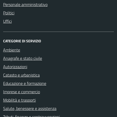
Personale amministrativo
Politici
Uffici
CATEGORIE DI SERVIZIO
Ambiente
Anagrafe e stato civile
Autorizzazioni
Catasto e urbanistica
Educazione e formazione
Imprese e commercio
Mobilità e trasporti
Salute, benessere e assistenza
Tributi, finanze e contravvenzioni