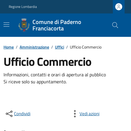
Regione Lombardia
Comune di Paderno
Franciacorta
Home
/
Amministrazione
/
Uffici
/
Ufficio Commercio
Ufficio Commercio
Informazioni, contatti e orari di apertura al pubblico
Si riceve solo su appuntamento.
Condividi
Vedi azioni