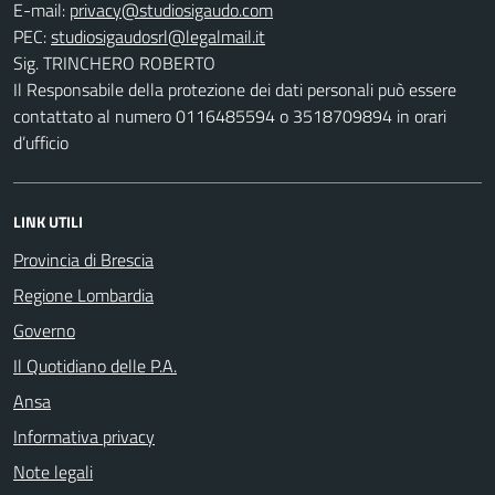
E-mail:
PEC:
Sig. TRINCHERO ROBERTO
Il Responsabile della protezione dei dati personali può essere
contattato al numero 0116485594 o 3518709894 in orari
d’ufficio
LINK UTILI
Provincia di Brescia
Regione Lombardia
Governo
Il Quotidiano delle P.A.
Ansa
Informativa privacy
Note legali