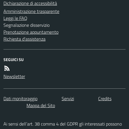
Dichiarazione di accessibilità
Amministrazione trasparente
Leggi le FAQ
Segnalazione disservizio
Prenotazione appuntamento
Richiesta d'assistenza
SEGUICI SU
Newsletter
Dati monitoraggio
Servizi
Credits
Mappa del Sito
Ai sensi dell’art. 38 comma 4 del GDPR gli interessati possono