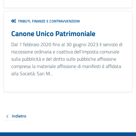
TRIBUTI, FINANZE E CONTRAVVENZIONI
Canone Unico Patrimoniale
Dal 1 febbraio 2020 fino al 30 giugno 2023 il servizio di
riscossione ordinaria e coattiva dell'imposta comunale
sulla pubblicità e del diritto sulle pubbliche affissione
compresa la materiale affissione di manifesti è affidata
alla Società: San M...
Indietro