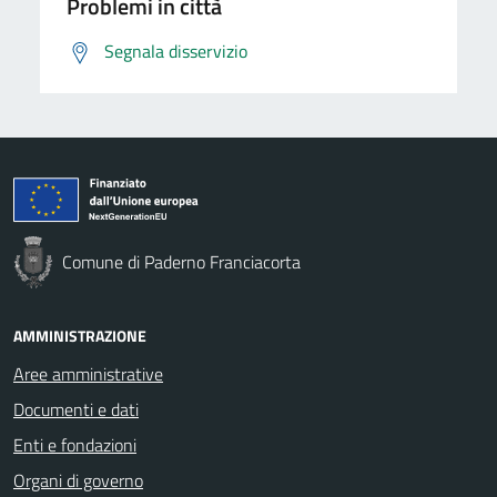
Problemi in città
Segnala disservizio
Comune di Paderno Franciacorta
AMMINISTRAZIONE
Aree amministrative
Documenti e dati
Enti e fondazioni
Organi di governo