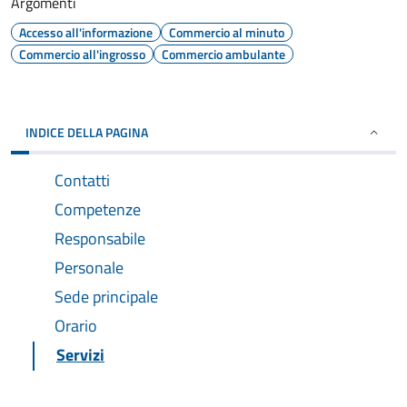
Argomenti
Accesso all'informazione
Commercio al minuto
Commercio all'ingrosso
Commercio ambulante
INDICE DELLA PAGINA
Contatti
Competenze
Responsabile
Personale
Sede principale
Orario
Servizi