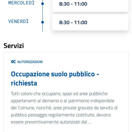
MERCOLEDÌ
8:30 - 11:00
VENERDÌ
8:30 - 11:00
Servizi
AUTORIZZAZIONI
Occupazione suolo pubblico -
richiesta
Tutti coloro che occupano, spazi ed aree pubbliche
appartenenti al demanio o al patrimonio indisponibile
del Comune, nonchè; aree private gravate da servitù di
pubblico passaggio regolarmente costituite, devono
essere preventivamente autorizzati dal ...