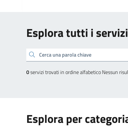
Esplora tutti i serviz
Cerca una parola chiave
0
servizi trovati in ordine alfabetico
Nessun risul
Esplora per categori