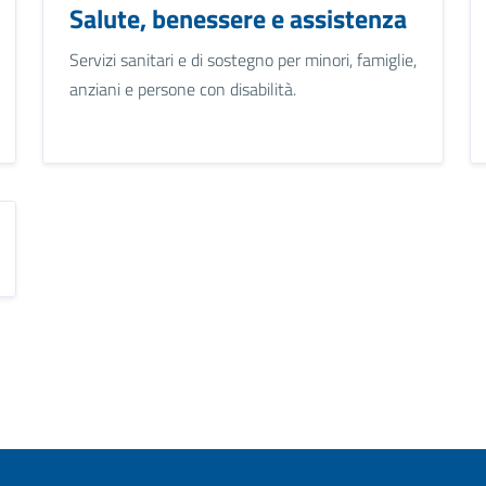
Salute, benessere e assistenza
Servizi sanitari e di sostegno per minori, famiglie,
anziani e persone con disabilità.