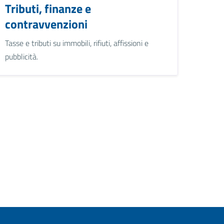
Tributi, finanze e
contravvenzioni
Tasse e tributi su immobili, rifiuti, affissioni e
pubblicità.