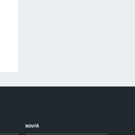
NOVITÀ