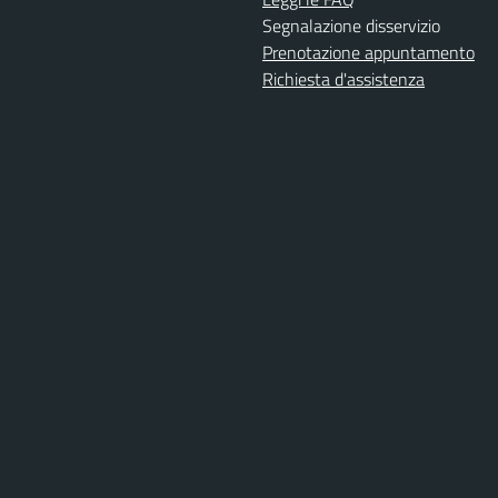
Segnalazione disservizio
Prenotazione appuntamento
Richiesta d'assistenza