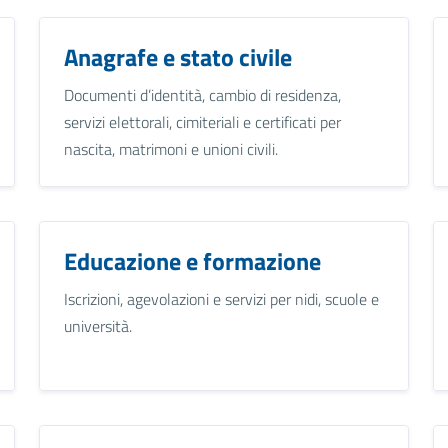
Anagrafe e stato civile
Documenti d’identità, cambio di residenza,
servizi elettorali, cimiteriali e certificati per
nascita, matrimoni e unioni civili.
Educazione e formazione
Iscrizioni, agevolazioni e servizi per nidi, scuole e
università.