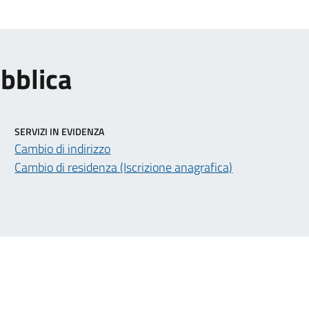
ubblica
SERVIZI IN EVIDENZA
Cambio di indirizzo
Cambio di residenza (Iscrizione anagrafica)