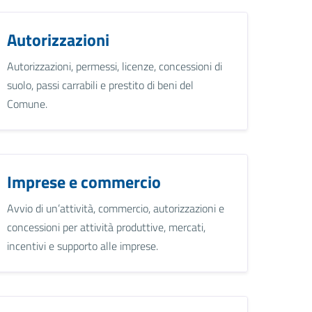
Autorizzazioni
Autorizzazioni, permessi, licenze, concessioni di
suolo, passi carrabili e prestito di beni del
Comune.
Imprese e commercio
Avvio di un’attività, commercio, autorizzazioni e
concessioni per attività produttive, mercati,
incentivi e supporto alle imprese.