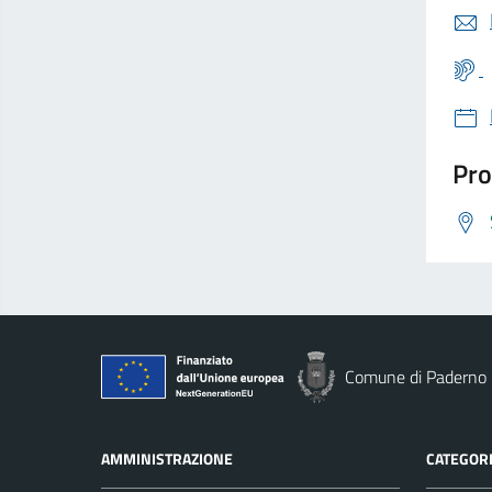
Pro
Comune di Paderno 
AMMINISTRAZIONE
CATEGORI