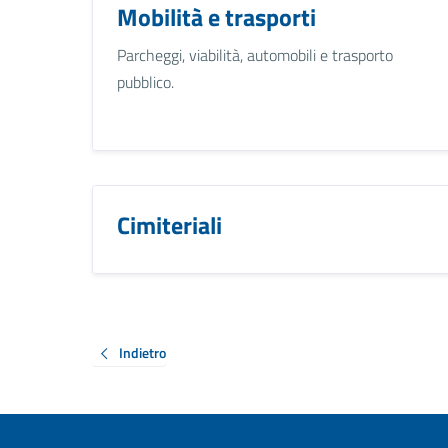
Mobilità e trasporti
Parcheggi, viabilità, automobili e trasporto
pubblico.
Cimiteriali
Indietro