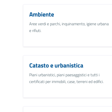
Ambiente
Aree verdi e parchi, inquinamento, igiene urbana
e rifiuti.
Catasto e urbanistica
Piani urbanistici, piani paesaggistici e tutti i
certificati per immobili, case, terreni ed edifici.