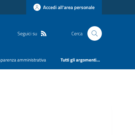
Accedi all'area personale
Seguici su
Cerca
sparenza amministrativa
Tutti gli argomenti...