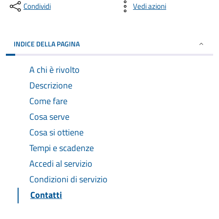
Condividi
Vedi azioni
INDICE DELLA PAGINA
A chi è rivolto
Descrizione
Come fare
Cosa serve
Cosa si ottiene
Tempi e scadenze
Accedi al servizio
Condizioni di servizio
Contatti