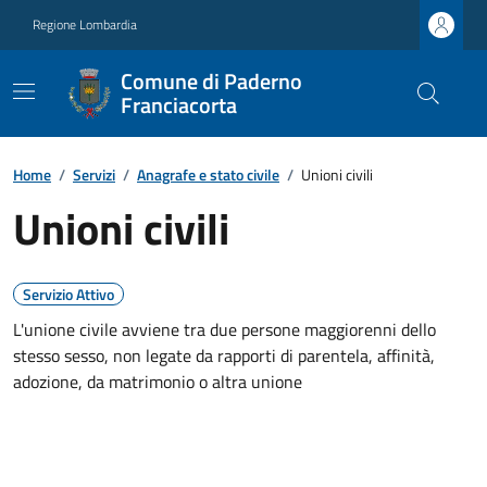
Regione Lombardia
Comune di Paderno
Franciacorta
Home
/
Servizi
/
Anagrafe e stato civile
/
Unioni civili
Unioni civili
Servizio Attivo
L'unione civile avviene tra due persone maggiorenni dello
stesso sesso, non legate da rapporti di parentela, affinità,
adozione, da matrimonio o altra unione