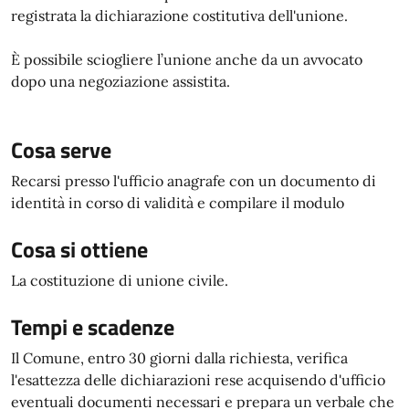
registrata la dichiarazione costitutiva dell'unione.
È possibile sciogliere l’unione anche da un avvocato
dopo una negoziazione assistita.
Cosa serve
Recarsi presso l'ufficio anagrafe con un documento di
identità in corso di validità e compilare il modulo
Cosa si ottiene
La costituzione di unione civile.
Tempi e scadenze
Il Comune, entro 30 giorni dalla richiesta, verifica
l'esattezza delle dichiarazioni rese acquisendo d'ufficio
eventuali documenti necessari e prepara un verbale che