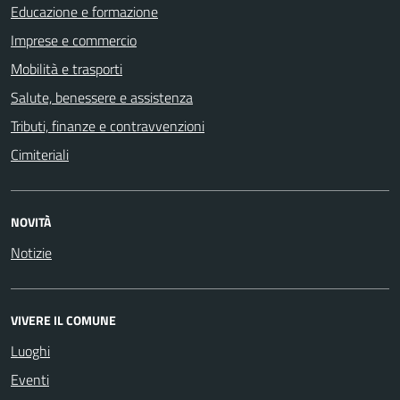
Educazione e formazione
Imprese e commercio
Mobilità e trasporti
Salute, benessere e assistenza
Tributi, finanze e contravvenzioni
Cimiteriali
NOVITÀ
Notizie
VIVERE IL COMUNE
Luoghi
Eventi