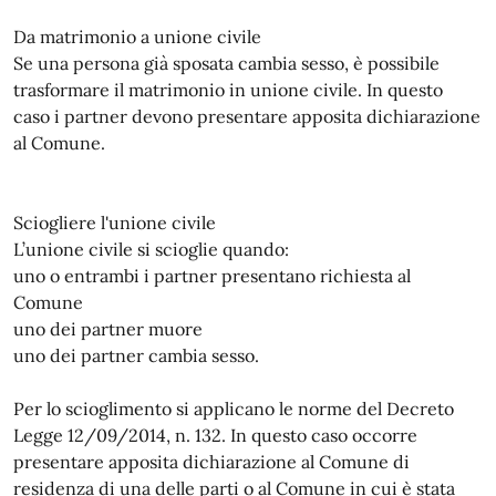
Da matrimonio a unione civile
Se una persona già sposata cambia sesso, è possibile
trasformare il matrimonio in unione civile. In questo
caso i partner devono presentare apposita dichiarazione
al Comune.
Sciogliere l'unione civile
L’unione civile si scioglie quando:
uno o entrambi i partner presentano richiesta al
Comune
uno dei partner muore
uno dei partner cambia sesso.
Per lo scioglimento si applicano le norme del Decreto
Legge 12/09/2014, n. 132. In questo caso occorre
presentare apposita dichiarazione al Comune di
residenza di una delle parti o al Comune in cui è stata