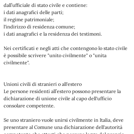
dall’ufficiale di stato civile e contiene:
i dati anagrafici delle parti;
il regime patrimoniale;
l'indirizzo di residenza comune;
i dati anagrafici e la residenza dei testimoni.
Nei certificati e negli atti che contengono lo stato civile
è possibile scrivere "unito civilmente" o "unita
civilmente".
Unioni civili di stranieri o all'estero
Le persone residenti all’estero possono presentare la
dichiarazione di unione civile al capo dell'ufficio
consolare competente.
Se uno straniero vuole unirsi civilmente in Italia, deve
presentare al Comune una dichiarazione dell'autorità