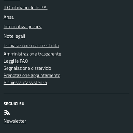
Il Quotidiano delle P.A.
Ansa
Informativa privacy
Note legali
Dichiarazione di accessibilità
Amministrazione trasparente
Leggi le FAQ
Segnalazione disservizio
Prenotazione appuntamento
Richiesta d'assistenza
SEGUICI SU
Newsletter