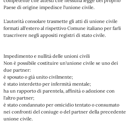
competente che attesti che nessuna legge del proprio
Paese di origine impedisce l'unione civile.
L'autorità consolare trasmette gli atti di unione civile
formati all'estero al rispettivo Comune italiano per farli
trascrivere negli appositi registri di stato civile.
Impedimento e nullità delle unioni civili
Non è possibile costituire un'unione civile se uno dei
due partner:
è sposato o già unito civilmente;
è stato interdetto per infermità mentale;
ha un rapporto di parentela, affinità o adozione con
l'altro partner;
è stato condannato per omicidio tentato o consumato
nei confronti del coniuge o del partner della precedente
unione civile.