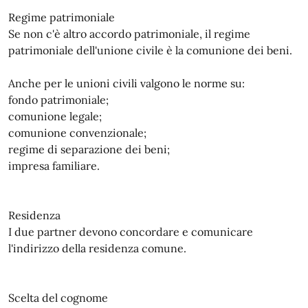
Regime patrimoniale
Se non c'è altro accordo patrimoniale, il regime
patrimoniale dell'unione civile è la comunione dei beni.
Anche per le unioni civili valgono le norme su:
fondo patrimoniale;
comunione legale;
comunione convenzionale;
regime di separazione dei beni;
impresa familiare.
Residenza
I due partner devono concordare e comunicare
l'indirizzo della residenza comune.
Scelta del cognome