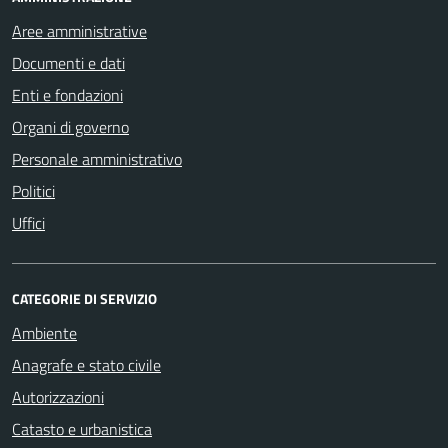
Aree amministrative
Documenti e dati
Enti e fondazioni
Organi di governo
Personale amministrativo
Politici
Uffici
CATEGORIE DI SERVIZIO
Ambiente
Anagrafe e stato civile
Autorizzazioni
Catasto e urbanistica