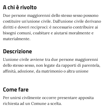
A chi è rivolto
Due persone maggiorenni dello stesso sesso possono
costituire un'unione civile. Dall'unione civile derivano
diritti e doveri reciproci: è necessario contribuire ai
bisogni comuni, coabitare e aiutarsi moralmente e
materialmente.
Descrizione
L'unione civile avviene tra due persone maggiorenni
dello stesso sesso, non legate da rapporti di parentela,
affinità, adozione, da matrimonio o altra unione
Come fare
Per unirsi civilmente occorre presentare apposita
richiesta ad un Comune a scelta.