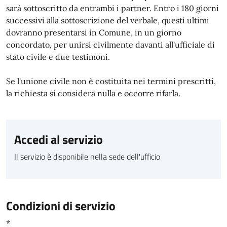
sarà sottoscritto da entrambi i partner. Entro i 180 giorni
successivi alla sottoscrizione del verbale, questi ultimi
dovranno presentarsi in Comune, in un giorno
concordato, per unirsi civilmente davanti all'ufficiale di
stato civile e due testimoni.
Se l'unione civile non è costituita nei termini prescritti,
la richiesta si considera nulla e occorre rifarla.
Accedi al servizio
Il servizio è disponibile nella sede dell'ufficio
Condizioni di servizio
*