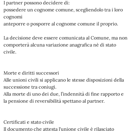
I partner possono decidere di:
possedere un cognome comune, scegliendolo tra i loro
cognomi
anteporre o posporre al cognome comune il proprio.
La decisione deve essere comunicata al Comune, ma non
comporterà alcuna variazione anagrafica nè di stato
civile.
Morte e diritti successori
Alle unioni civili si applicano le stesse disposizioni della
successione tra coniugi.
Alla morte di uno dei due, l’indennità di fine rapporto e
la pensione di reversibilità spettano al partner.
Certificati e stato civile
Il documento che attesta l'unione civile è rilasciato