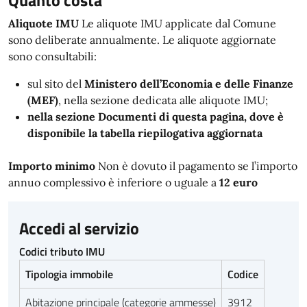
Quanto costa
Aliquote IMU
Le aliquote IMU applicate dal Comune
sono deliberate annualmente. Le aliquote aggiornate
sono consultabili:
sul sito del
Ministero dell’Economia e delle Finanze
(MEF)
, nella sezione dedicata alle aliquote IMU;
nella sezione Documenti di questa pagina, dove è
disponibile la tabella riepilogativa aggiornata
Importo minimo
Non è dovuto il pagamento se l’importo
annuo complessivo è inferiore o uguale a
12 euro
Accedi al servizio
Codici tributo IMU
Tipologia immobile
Codice
Abitazione principale (categorie ammesse)
3912