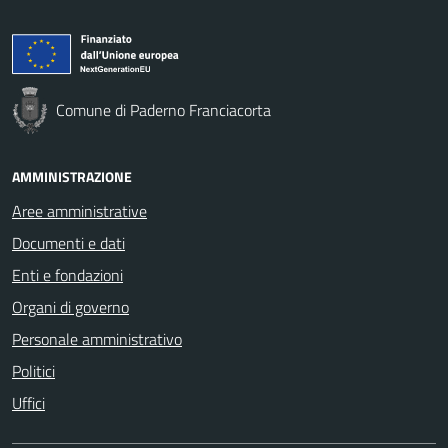
Comune di Paderno Franciacorta
AMMINISTRAZIONE
Aree amministrative
Documenti e dati
Enti e fondazioni
Organi di governo
Personale amministrativo
Politici
Uffici