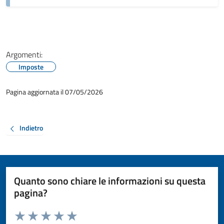
Argomenti:
Imposte
Pagina aggiornata il 07/05/2026
Indietro
Quanto sono chiare le informazioni su questa
pagina?
Valuta da 1 a 5 stelle la pagina