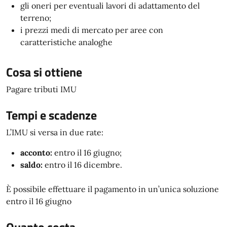
gli oneri per eventuali lavori di adattamento del
terreno;
i prezzi medi di mercato per aree con
caratteristiche analoghe
Cosa si ottiene
Pagare tributi IMU
Tempi e scadenze
L’IMU si versa in due rate:
acconto:
entro il 16 giugno;
saldo:
entro il 16 dicembre.
È possibile effettuare il pagamento in un’unica soluzione
entro il 16 giugno