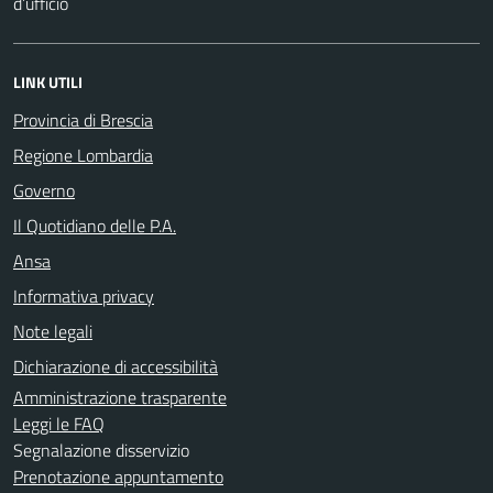
d’ufficio
LINK UTILI
Provincia di Brescia
Regione Lombardia
Governo
Il Quotidiano delle P.A.
Ansa
Informativa privacy
Note legali
Dichiarazione di accessibilità
Amministrazione trasparente
Leggi le FAQ
Segnalazione disservizio
Prenotazione appuntamento