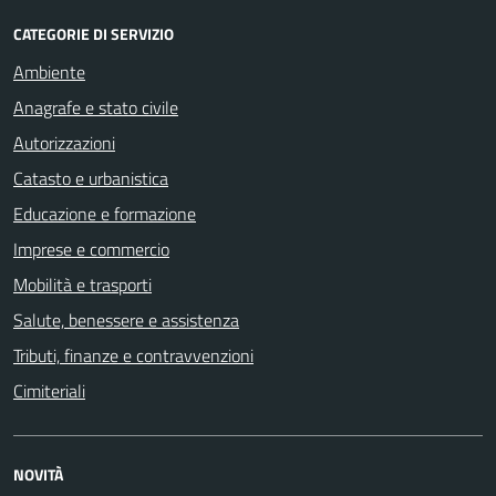
CATEGORIE DI SERVIZIO
Ambiente
Anagrafe e stato civile
Autorizzazioni
Catasto e urbanistica
Educazione e formazione
Imprese e commercio
Mobilità e trasporti
Salute, benessere e assistenza
Tributi, finanze e contravvenzioni
Cimiteriali
NOVITÀ