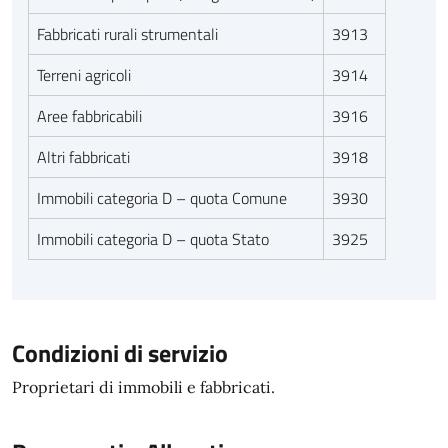
Fabbricati rurali strumentali
3913
Terreni agricoli
3914
Aree fabbricabili
3916
Altri fabbricati
3918
Immobili categoria D – quota Comune
3930
Immobili categoria D – quota Stato
3925
Condizioni di servizio
Proprietari di immobili e fabbricati.