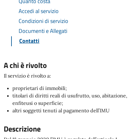
Quanto costa
Accedi al servizio
Condizioni di servizio
Documenti e Allegati
Contatti
A chi è rivolto
Il servizio è rivolto a:
proprietari di immobili;
titolari di diritti reali di usufrutto, uso, abitazione,
enfiteusi o superficie;
altri soggetti tenuti al pagamento dell’IMU
Descrizione