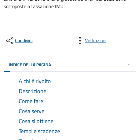
sottoposte a tassazione IMU.
Condividi
Vedi azioni
INDICE DELLA PAGINA
A chi è rivolto
Descrizione
Come fare
Cosa serve
Cosa si ottiene
Tempi e scadenze