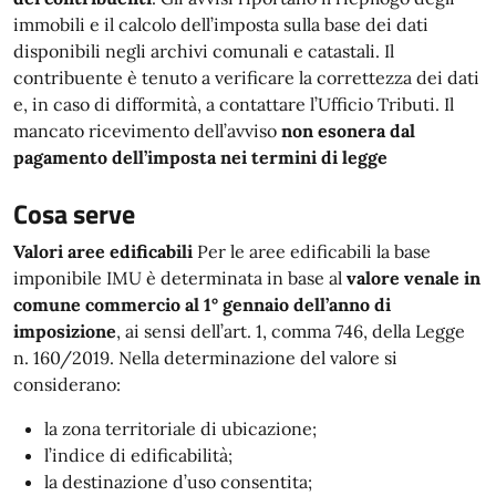
immobili e il calcolo dell’imposta sulla base dei dati
disponibili negli archivi comunali e catastali. Il
contribuente è tenuto a verificare la correttezza dei dati
e, in caso di difformità, a contattare l’Ufficio Tributi. Il
mancato ricevimento dell’avviso
non esonera dal
pagamento dell’imposta nei termini di legge
Cosa serve
Valori aree edificabili
Per le aree edificabili la base
imponibile IMU è determinata in base al
valore venale in
comune commercio al 1° gennaio dell’anno di
imposizione
, ai sensi dell’art. 1, comma 746, della Legge
n. 160/2019. Nella determinazione del valore si
considerano:
la zona territoriale di ubicazione;
l’indice di edificabilità;
la destinazione d’uso consentita;