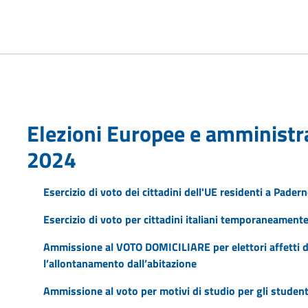
Elezioni Europee e amministra
2024
Esercizio di voto dei cittadini dell'UE residenti a Pader
Esercizio di voto per cittadini italiani temporaneamente
Ammissione al VOTO DOMICILIARE per elettori affetti d
l’allontanamento dall’abitazione
Ammissione al voto per motivi di studio per gli student