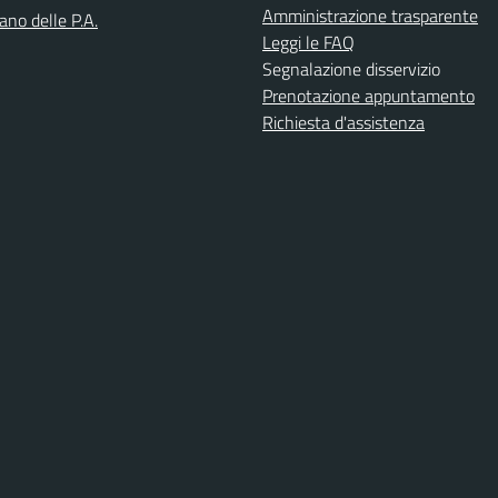
Amministrazione trasparente
iano delle P.A.
Leggi le FAQ
Segnalazione disservizio
Prenotazione appuntamento
Richiesta d'assistenza