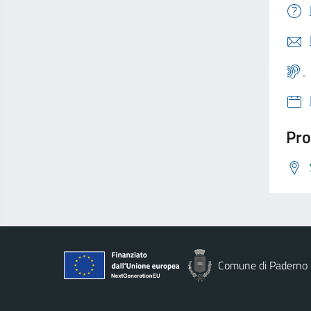
Pro
Comune di Paderno 