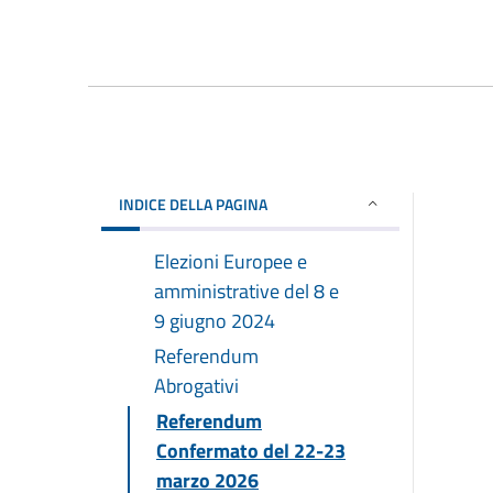
INDICE DELLA PAGINA
Elezioni Europee e
amministrative del 8 e
9 giugno 2024
Referendum
Abrogativi
Referendum
Confermato del 22-23
marzo 2026