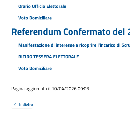
Orario Ufficio Elettorale
Voto Domiciliare
Referendum Confermato del 
Manifestazione di interesse a ricoprire l’incarico di Scr
RITIRO TESSERA ELETTORALE
Voto Domiciliare
Pagina aggiornata il 10/04/2026 09:03
Indietro