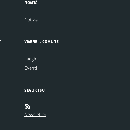
NOVITÀ
Notizie
i
VIVERE IL COMUNE
Luoghi
Eventi
SEGUICI SU
Newsletter