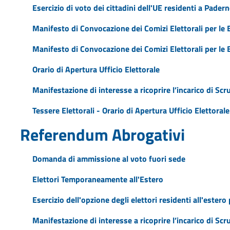
Esercizio di voto dei cittadini dell'UE residenti a Pader
Manifesto di Convocazione dei Comizi Elettorali per le 
Manifesto di Convocazione dei Comizi Elettorali per le 
Orario di Apertura Ufficio Elettorale
Manifestazione di interesse a ricoprire l’incarico di Scr
Tessere Elettorali - Orario di Apertura Ufficio Elettorale
Referendum Abrogativi
Domanda di ammissione al voto fuori sede
Elettori Temporaneamente all'Estero
Esercizio dell'opzione degli elettori residenti all'estero p
Manifestazione di interesse a ricoprire l’incarico di Scr