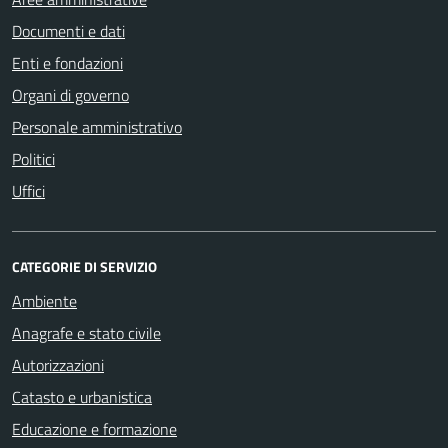
Documenti e dati
Enti e fondazioni
Organi di governo
Personale amministrativo
Politici
Uffici
CATEGORIE DI SERVIZIO
Ambiente
Anagrafe e stato civile
Autorizzazioni
Catasto e urbanistica
Educazione e formazione