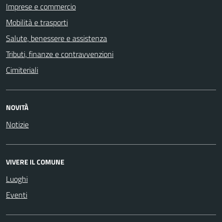
Imprese e commercio
Mobilità e trasporti
Salute, benessere e assistenza
Tributi, finanze e contravvenzioni
Cimiteriali
NOVITÀ
Notizie
VIVERE IL COMUNE
Luoghi
Eventi