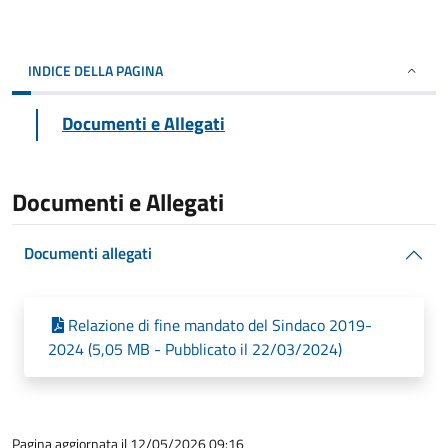
INDICE DELLA PAGINA
Documenti e Allegati
Documenti e Allegati
Documenti allegati
Relazione di fine mandato del Sindaco 2019-
2024 (5,05 MB - Pubblicato il 22/03/2024)
Pagina aggiornata il 12/05/2026 09:16