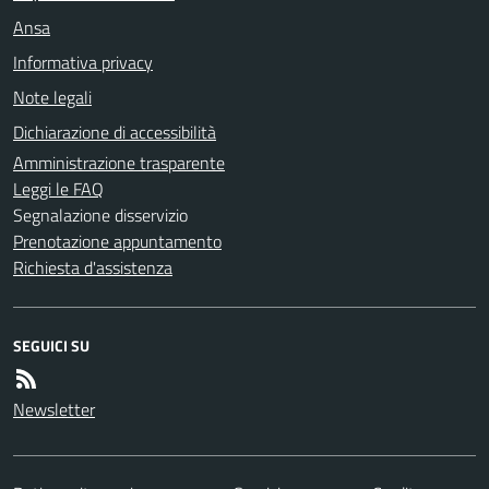
Ansa
Informativa privacy
Note legali
Dichiarazione di accessibilità
Amministrazione trasparente
Leggi le FAQ
Segnalazione disservizio
Prenotazione appuntamento
Richiesta d'assistenza
SEGUICI SU
Newsletter