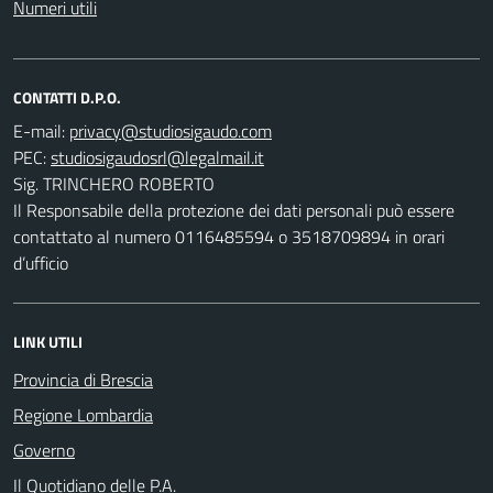
Numeri utili
CONTATTI D.P.O.
E-mail:
PEC:
Sig. TRINCHERO ROBERTO
Il Responsabile della protezione dei dati personali può essere
contattato al numero 0116485594 o 3518709894 in orari
d’ufficio
LINK UTILI
Provincia di Brescia
Regione Lombardia
Governo
Il Quotidiano delle P.A.