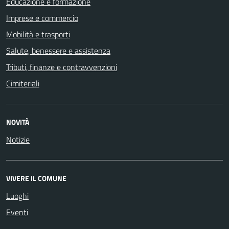
Educazione e formazione
Imprese e commercio
Mobilità e trasporti
Salute, benessere e assistenza
Tributi, finanze e contravvenzioni
Cimiteriali
NOVITÀ
Notizie
VIVERE IL COMUNE
Luoghi
Eventi