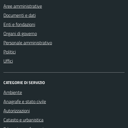
Aree amministrative
Documenti e dati
Enti e fondazioni
Organi di governo
Personale amministrativo
Politici
Uffici
CATEGORIE DI SERVIZIO
Ambiente
Anagrafe e stato civile
Autorizzazioni
Catasto e urbanistica