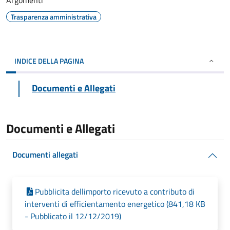
Argomenti
Trasparenza amministrativa
INDICE DELLA PAGINA
Documenti e Allegati
Documenti e Allegati
Documenti allegati
Pubblicita dellimporto ricevuto a contributo di
interventi di efficientamento energetico (841,18 KB
- Pubblicato il 12/12/2019)