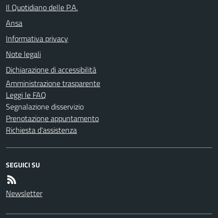
Il Quotidiano delle P.A.
Ansa
Informativa privacy
Note legali
Dichiarazione di accessibilità
Amministrazione trasparente
Leggi le FAQ
Segnalazione disservizio
Prenotazione appuntamento
Richiesta d'assistenza
SEGUICI SU
Newsletter