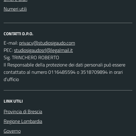
Numeri utili
CONTATTI D.P.O.
E-mail:
PEC:
Sig. TRINCHERO ROBERTO
Il Responsabile della protezione dei dati personali può essere
contattato al numero 0116485594 o 3518709894 in orari
d’ufficio
LINK UTILI
Provincia di Brescia
Regione Lombardia
Governo