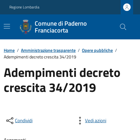
Regione Lombardia
Comune di Paderno
Franciacorta
Home
/
Amministrazione trasparente
/
Opere pubbliche
/
Adempimenti decreto crescita 34/2019
Adempimenti decreto
crescita 34/2019
Condividi
Vedi azioni