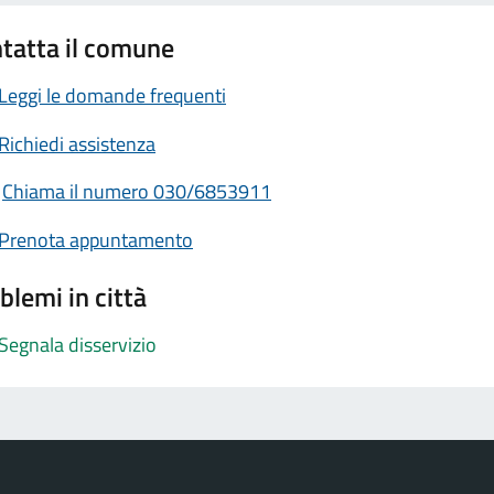
tatta il comune
Leggi le domande frequenti
Richiedi assistenza
Chiama il numero 030/6853911
Prenota appuntamento
blemi in città
Segnala disservizio