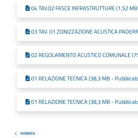
04 TAV.02 FASCE INFRASTRUTTURE (1,52 MB -
03 TAV. 01 ZONIZZAZIONE ACUSTICA PADERNO 
02 REGOLAMENTO ACUSTICO COMUNALE (753,5
01 RELAZIONE TECNICA (38,3 MB - Pubblicato
01 RELAZIONE TECNICA (38,3 MB - Pubblicato
Indietro