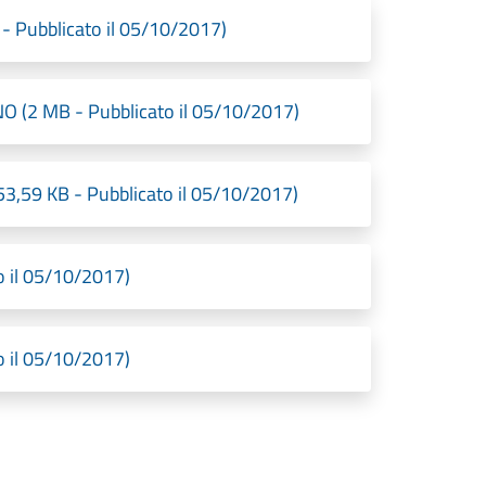
 Pubblicato il 05/10/2017)
(2 MB - Pubblicato il 05/10/2017)
9 KB - Pubblicato il 05/10/2017)
 il 05/10/2017)
 il 05/10/2017)