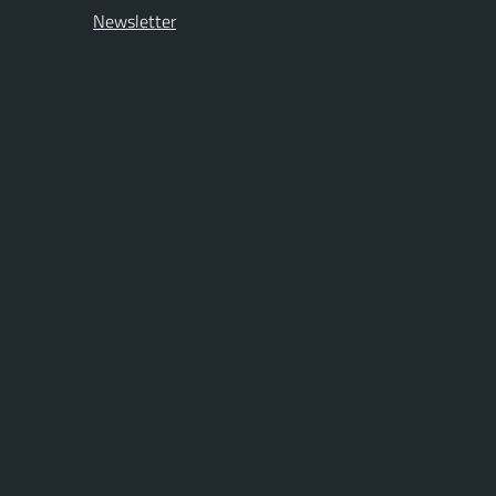
Newsletter