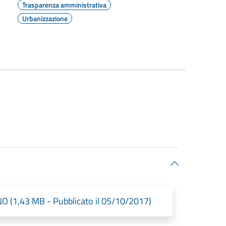
Trasparenza amministrativa
Urbanizzazione
(1,43 MB - Pubblicato il 05/10/2017)