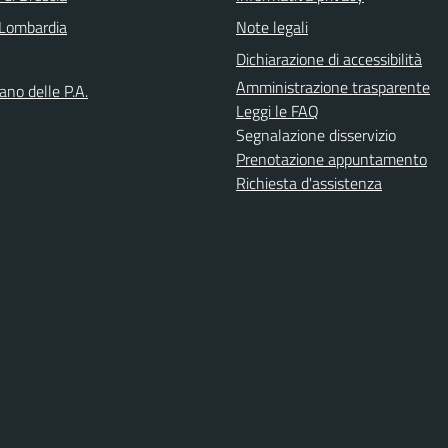
Lombardia
Note legali
Dichiarazione di accessibilità
Amministrazione trasparente
iano delle P.A.
Leggi le FAQ
Segnalazione disservizio
Prenotazione appuntamento
Richiesta d'assistenza