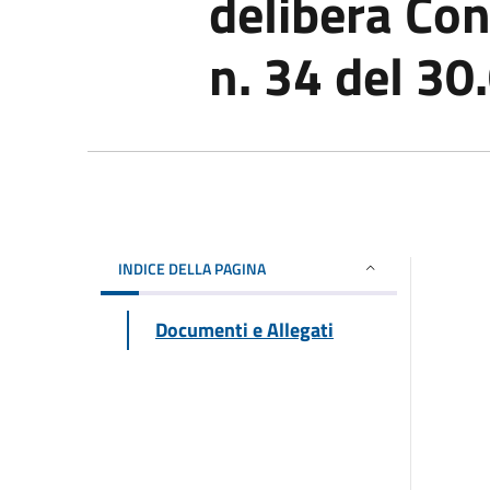
delibera Co
n. 34 del 3
INDICE DELLA PAGINA
Documenti e Allegati