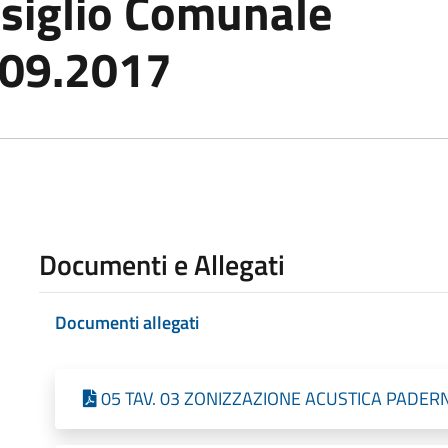
nsiglio Comunale
0.09.2017
Documenti e Allegati
Documenti allegati
05 TAV. 03 ZONIZZAZIONE ACUSTICA PADERNO 