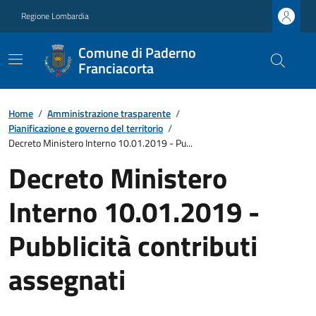
Regione Lombardia
Comune di Paderno
Franciacorta
Home
/
Amministrazione trasparente
/
Pianificazione e governo del territorio
/
Decreto Ministero Interno 10.01.2019 - Pu...
Decreto Ministero
Interno 10.01.2019 -
Pubblicità contributi
assegnati