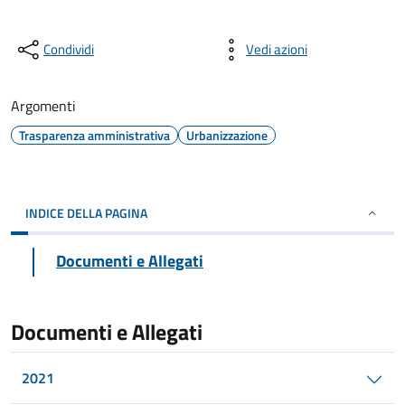
Condividi
Vedi azioni
Argomenti
Trasparenza amministrativa
Urbanizzazione
INDICE DELLA PAGINA
Documenti e Allegati
Documenti e Allegati
2021