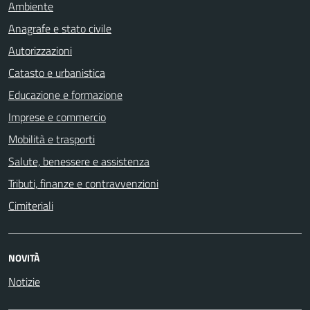
Ambiente
Anagrafe e stato civile
Autorizzazioni
Catasto e urbanistica
Educazione e formazione
Imprese e commercio
Mobilità e trasporti
Salute, benessere e assistenza
Tributi, finanze e contravvenzioni
Cimiteriali
NOVITÀ
Notizie