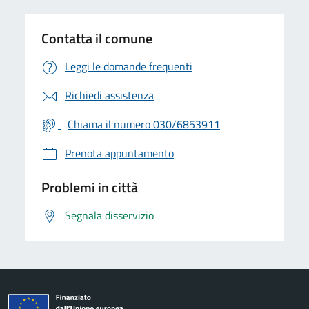
Contatta il comune
Leggi le domande frequenti
Richiedi assistenza
Chiama il numero 030/6853911
Prenota appuntamento
Problemi in città
Segnala disservizio