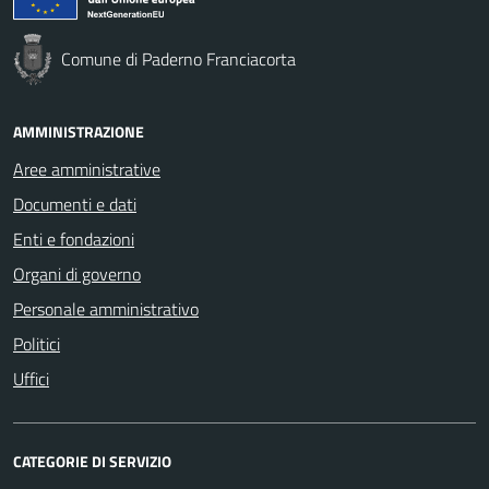
Comune di Paderno Franciacorta
AMMINISTRAZIONE
Aree amministrative
Documenti e dati
Enti e fondazioni
Organi di governo
Personale amministrativo
Politici
Uffici
CATEGORIE DI SERVIZIO