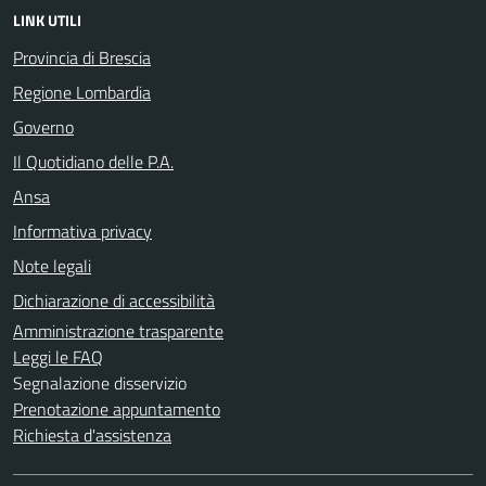
LINK UTILI
Provincia di Brescia
Regione Lombardia
Governo
Il Quotidiano delle P.A.
Ansa
Informativa privacy
Note legali
Dichiarazione di accessibilità
Amministrazione trasparente
Leggi le FAQ
Segnalazione disservizio
Prenotazione appuntamento
Richiesta d'assistenza