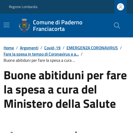
Regione Lombardia
Comune di Paderno
Franciacorta
Home
/
Argomenti
/
Covid-19
/
EMERGENZA CORONAVIRUS
/
Fare la spesa in tempo di Coronavirus e a...
/
Buone abitiduni per fare la spesa a cura ...
Buone abitiduni per fare
la spesa a cura del
Ministero della Salute