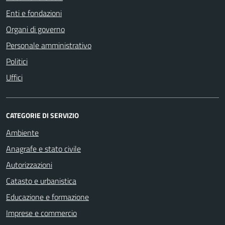
Enti e fondazioni
Organi di governo
Personale amministrativo
Politici
Uffici
CATEGORIE DI SERVIZIO
Ambiente
Anagrafe e stato civile
Autorizzazioni
Catasto e urbanistica
Educazione e formazione
Imprese e commercio