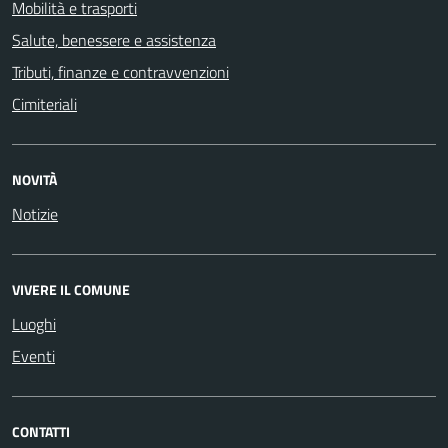
Mobilità e trasporti
Salute, benessere e assistenza
Tributi, finanze e contravvenzioni
Cimiteriali
NOVITÀ
Notizie
VIVERE IL COMUNE
Luoghi
Eventi
CONTATTI