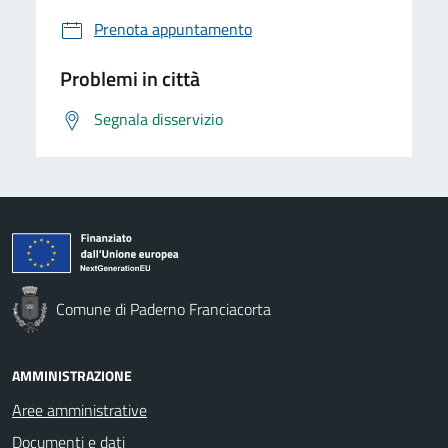
Prenota appuntamento
Problemi in città
Segnala disservizio
Comune di Paderno Franciacorta
AMMINISTRAZIONE
Aree amministrative
Documenti e dati