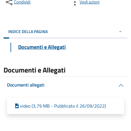
Condividi
Vedi azioni
INDICE DELLA PAGINA
Documenti e Allegati
Documenti e Allegati
Documenti allegati
video (3,79 MB - Pubblicato il 26/09/2022)