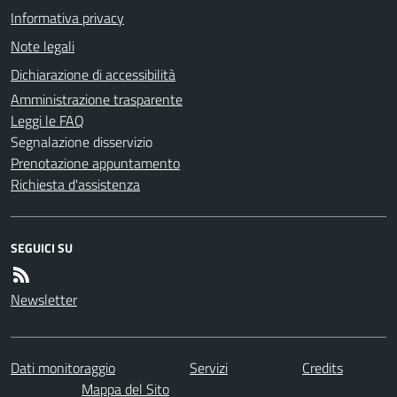
Informativa privacy
Note legali
Dichiarazione di accessibilità
Amministrazione trasparente
Leggi le FAQ
Segnalazione disservizio
Prenotazione appuntamento
Richiesta d'assistenza
SEGUICI SU
Newsletter
Dati monitoraggio
Servizi
Credits
Mappa del Sito