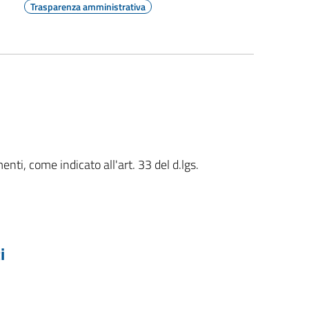
Trasparenza amministrativa
nti, come indicato all'art. 33 del d.lgs.
i