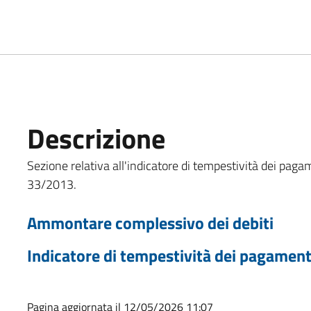
Descrizione
Sezione relativa all'indicatore di tempestività dei pagame
33/2013.
Ammontare complessivo dei debiti
Indicatore di tempestività dei pagament
Pagina aggiornata il 12/05/2026 11:07