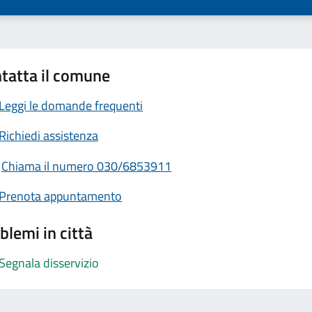
tatta il comune
Leggi le domande frequenti
Richiedi assistenza
Chiama il numero 030/6853911
Prenota appuntamento
blemi in città
Segnala disservizio