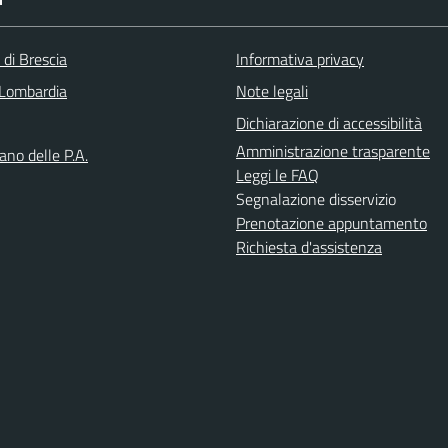
 di Brescia
Informativa privacy
Lombardia
Note legali
Dichiarazione di accessibilità
Amministrazione trasparente
iano delle P.A.
Leggi le FAQ
Segnalazione disservizio
Prenotazione appuntamento
Richiesta d'assistenza