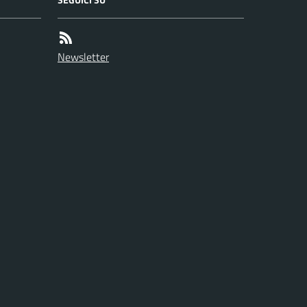
Newsletter