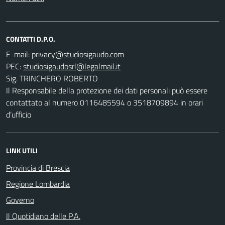
CONTATTI D.P.O.
E-mail:
PEC:
Sig. TRINCHERO ROBERTO
Il Responsabile della protezione dei dati personali può essere
contattato al numero 0116485594 o 3518709894 in orari
d’ufficio
LINK UTILI
Provincia di Brescia
Regione Lombardia
Governo
Il Quotidiano delle P.A.