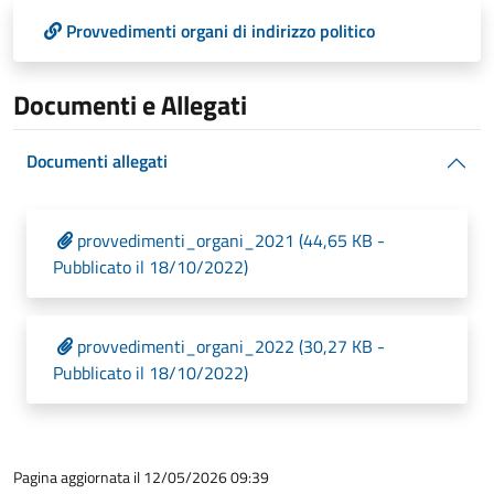
Provvedimenti organi di indirizzo politico
Documenti e Allegati
Documenti allegati
provvedimenti_organi_2021 (44,65 KB -
Pubblicato il 18/10/2022)
provvedimenti_organi_2022 (30,27 KB -
Pubblicato il 18/10/2022)
Pagina aggiornata il 12/05/2026 09:39