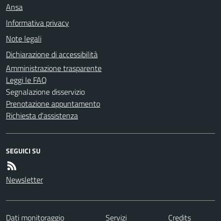
Ansa
Informativa privacy
Note legali
Dichiarazione di accessibilità
Amministrazione trasparente
Leggi le FAQ
Segnalazione disservizio
Prenotazione appuntamento
Richiesta d'assistenza
SEGUICI SU
Newsletter
Dati monitoraggio
Servizi
Credits