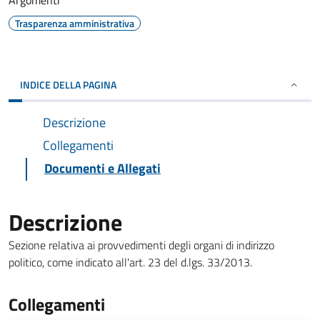
Argomenti
Trasparenza amministrativa
INDICE DELLA PAGINA
Descrizione
Collegamenti
Documenti e Allegati
Descrizione
Sezione relativa ai provvedimenti degli organi di indirizzo
politico, come indicato all'art. 23 del d.lgs. 33/2013.
Collegamenti