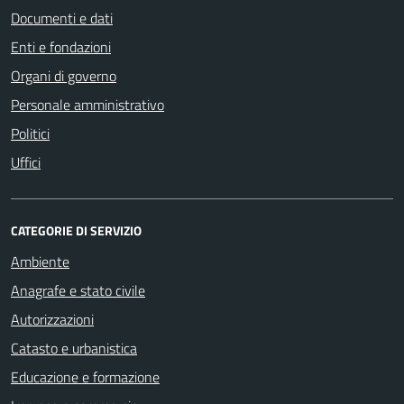
Documenti e dati
Enti e fondazioni
Organi di governo
Personale amministrativo
Politici
Uffici
CATEGORIE DI SERVIZIO
Ambiente
Anagrafe e stato civile
Autorizzazioni
Catasto e urbanistica
Educazione e formazione