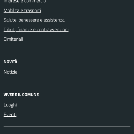
Imprese e commercio
Mobilità e trasporti
Salute, benessere e assistenza
Tributi, finanze e contravvenzioni
Cimiteriali
NOVITÀ
Notizie
VIVERE IL COMUNE
Luoghi
Eventi