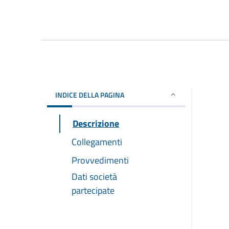
INDICE DELLA PAGINA
Descrizione
Collegamenti
Provvedimenti
Dati società
partecipate