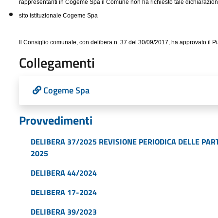
rappresentanti in Cogeme Spa il Comune non ha richiesto tale dichiarazion
sito istituzionale Cogeme Spa
Il Consiglio comunale, con delibera n. 37 del 30/09/2017, ha approvato il Pi
Collegamenti
Cogeme Spa
Provvedimenti
DELIBERA 37/2025 REVISIONE PERIODICA DELLE PAR
2025
DELIBERA 44/2024
DELIBERA 17-2024
DELIBERA 39/2023