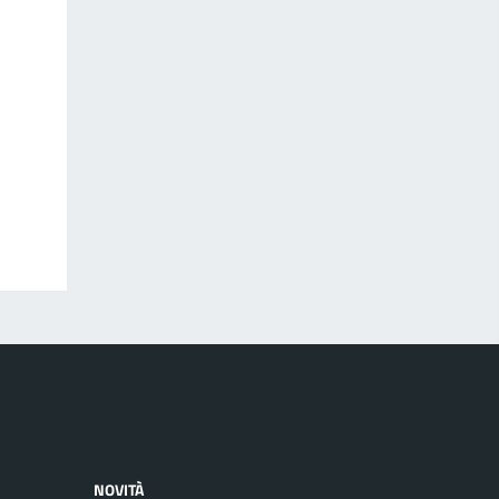
NOVITÀ