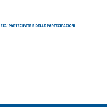
ETA' PARTECIPATE E DELLE PARTECIPAZIONI