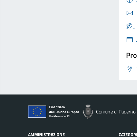
Pro
Comune di Paderno 
AMMINISTRAZIONE
CATEGORI