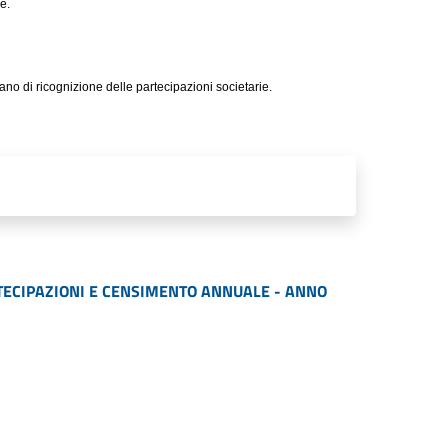
e.
ano di ricognizione delle partecipazioni societarie.
TECIPAZIONI E CENSIMENTO ANNUALE - ANNO