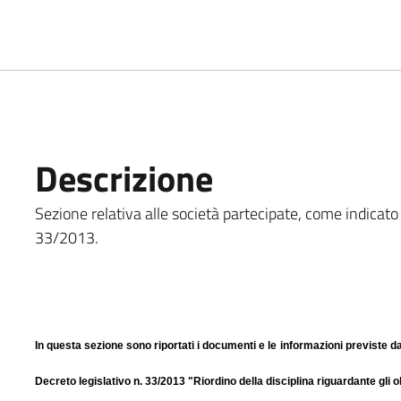
Descrizione
Sezione relativa alle società partecipate, come indicato all'
33/2013.
In questa sezione sono riportati i documenti e le informazioni previste da
Decreto legislativo n. 33/2013 "Riordino della disciplina riguardante gli o