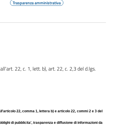
Trasparenza amministrativa
art. 22, c. 1, lett. b), art. 22, c. 2,3 del d.lgs.
ll'articolo 22, comma 1, lettera b) e articolo 22, commi 2 e 3 del
bblighi di pubblicita', trasparenza e diffusione di informazioni da