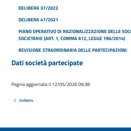
DELIBERA 37/2022
DELIBERA 47/2021
PIANO OPERATIVO DI RAZIONALIZZAZIONE DELLE SOCI
SOCIETARIE (ART. 1, COMMA 612, LEGGE 190/2014)
REVISIONE STRAORDINARIA DELLE PARTECIPAZIONI
Dati società partecipate
Pagina aggiornata il 12/05/2026 09:38
Indietro