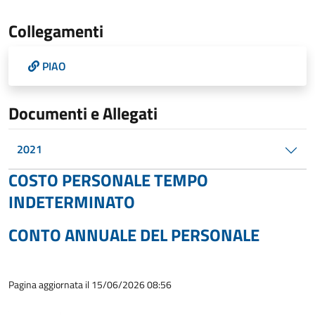
Collegamenti
PIAO
Documenti e Allegati
2021
COSTO PERSONALE TEMPO
INDETERMINATO
CONTO ANNUALE DEL PERSONALE
Pagina aggiornata il 15/06/2026 08:56