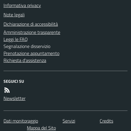
Informativa privacy
Note legali
Dichiarazione di accessibilità
Amministrazione trasparente
Leggi le FAQ
Segnalazione disservizio
Prenotazione appuntamento
Richiesta d'assistenza
SEGUICI SU
Newsletter
Dati monitoraggio
Servizi
Credits
Mappa del Sito