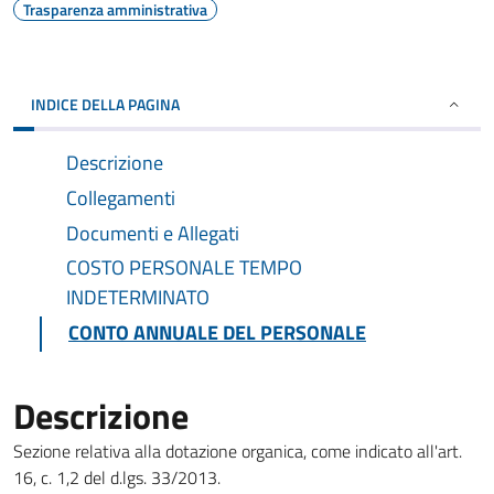
Trasparenza amministrativa
INDICE DELLA PAGINA
Descrizione
Collegamenti
Documenti e Allegati
COSTO PERSONALE TEMPO
INDETERMINATO
CONTO ANNUALE DEL PERSONALE
Descrizione
Sezione relativa alla dotazione organica, come indicato all'art.
16, c. 1,2 del d.lgs. 33/2013.