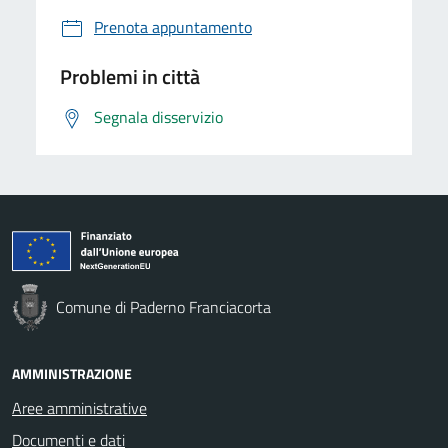
Prenota appuntamento
Problemi in città
Segnala disservizio
Comune di Paderno Franciacorta
AMMINISTRAZIONE
Aree amministrative
Documenti e dati