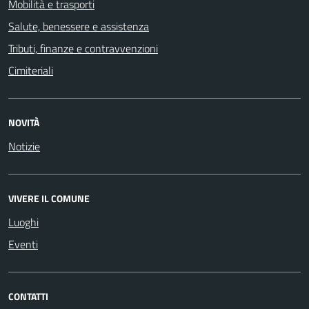
Mobilità e trasporti
Salute, benessere e assistenza
Tributi, finanze e contravvenzioni
Cimiteriali
NOVITÀ
Notizie
VIVERE IL COMUNE
Luoghi
Eventi
CONTATTI