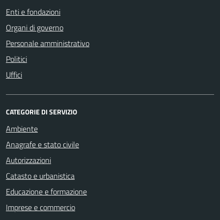
Enti e fondazioni
Organi di governo
Personale amministrativo
Politici
Uffici
CATEGORIE DI SERVIZIO
Ambiente
Anagrafe e stato civile
Autorizzazioni
Catasto e urbanistica
Educazione e formazione
Imprese e commercio