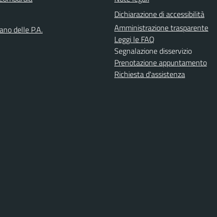
Dichiarazione di accessibilità
Amministrazione trasparente
iano delle P.A.
Leggi le FAQ
Segnalazione disservizio
Prenotazione appuntamento
Richiesta d'assistenza