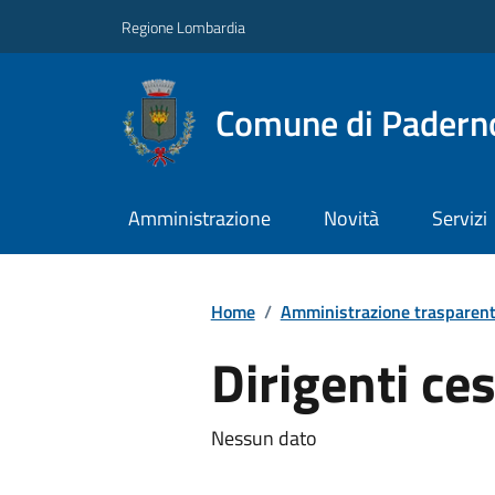
Regione Lombardia
Comune di Paderno
Amministrazione
Novità
Servizi
Home
/
Amministrazione trasparen
Dirigenti ces
Nessun dato