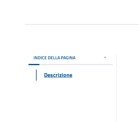
INDICE DELLA PAGINA
Descrizione