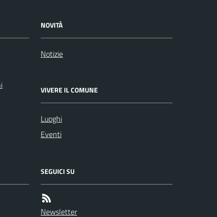
NOVITÀ
Notizie
i
VIVERE IL COMUNE
Luoghi
Eventi
SEGUICI SU
Newsletter