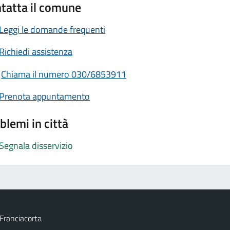
tatta il comune
Leggi le domande frequenti
Richiedi assistenza
Chiama il numero 030/6853911
Prenota appuntamento
blemi in città
Segnala disservizio
Franciacorta