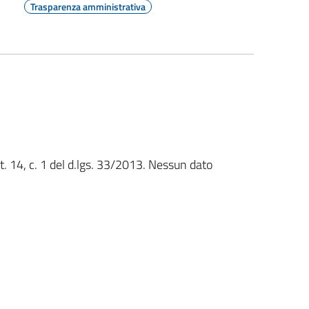
Trasparenza amministrativa
rt. 14, c. 1 del d.lgs. 33/2013. Nessun dato