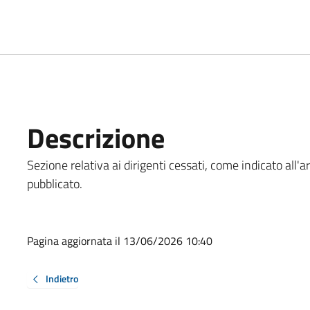
Descrizione
Sezione relativa ai dirigenti cessati, come indicato all'a
pubblicato.
Pagina aggiornata il 13/06/2026 10:40
Indietro