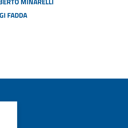
BERTO MINARELLI
GI FADDA