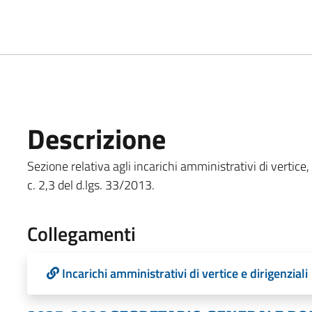
Descrizione
Sezione relativa agli incarichi amministrativi di vertice, c
c. 2,3 del d.lgs. 33/2013.
Collegamenti
Incarichi amministrativi di vertice e dirigenziali