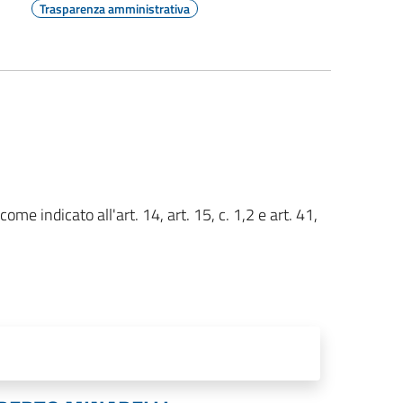
Trasparenza amministrativa
ome indicato all'art. 14, art. 15, c. 1,2 e art. 41,