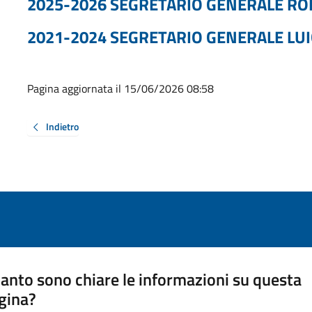
2025-2026 SEGRETARIO GENERALE RO
2021-2024 SEGRETARIO GENERALE LUI
Pagina aggiornata il 15/06/2026 08:58
Indietro
anto sono chiare le informazioni su questa
gina?