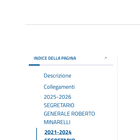
INDICE DELLA PAGINA
Descrizione
Collegamenti
2025-2026
SEGRETARIO
GENERALE ROBERTO
MINARELLI
2021-2024