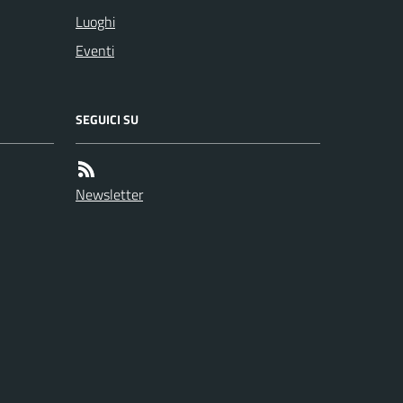
Luoghi
Eventi
SEGUICI SU
Newsletter