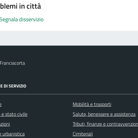
blemi in città
Segnala disservizio
Franciacorta
E DI SERVIZIO
e
Mobilità e trasporti
e stato civile
Salute, benessere e assistenza
zioni
Tributi, finanze e contravvenzion
 urbanistica
Cimiteriali