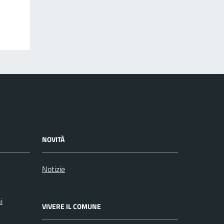
NOVITÀ
Notizie
i
VIVERE IL COMUNE