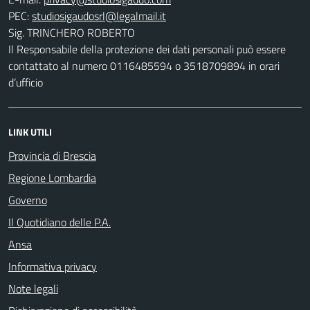
PEC:
Sig. TRINCHERO ROBERTO
Il Responsabile della protezione dei dati personali può essere
contattato al numero 0116485594 o 3518709894 in orari
d’ufficio
LINK UTILI
Provincia di Brescia
Regione Lombardia
Governo
Il Quotidiano delle P.A.
Ansa
Informativa privacy
Note legali