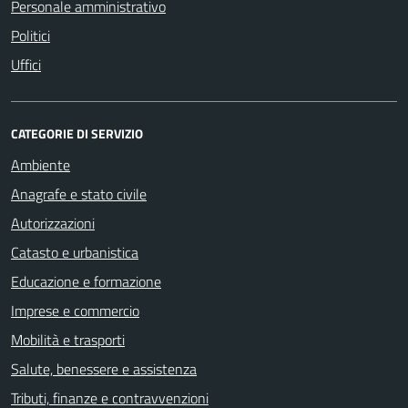
Personale amministrativo
Politici
Uffici
CATEGORIE DI SERVIZIO
Ambiente
Anagrafe e stato civile
Autorizzazioni
Catasto e urbanistica
Educazione e formazione
Imprese e commercio
Mobilità e trasporti
Salute, benessere e assistenza
Tributi, finanze e contravvenzioni