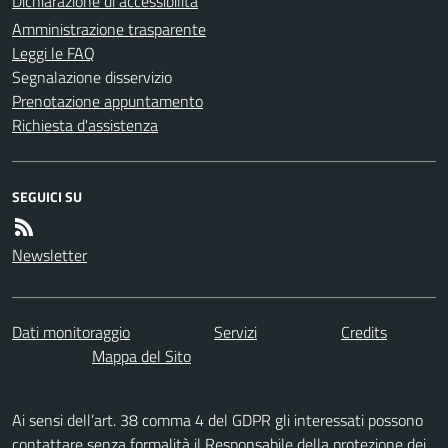
Dichiarazione di accessibilità
Amministrazione trasparente
Leggi le FAQ
Segnalazione disservizio
Prenotazione appuntamento
Richiesta d'assistenza
SEGUICI SU
Newsletter
Dati monitoraggio
Servizi
Credits
Mappa del Sito
Ai sensi dell’art. 38 comma 4 del GDPR gli interessati possono
contattare senza formalità il Responsabile della protezione dei