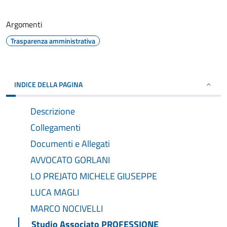
Argomenti
Trasparenza amministrativa
INDICE DELLA PAGINA
Descrizione
Collegamenti
Documenti e Allegati
AVVOCATO GORLANI
LO PREJATO MICHELE GIUSEPPE
LUCA MAGLI
MARCO NOCIVELLI
Studio Associato PROFESSIONE