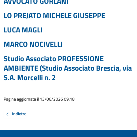
AVVOCATO GORLANI
LO PREJATO MICHELE GIUSEPPE
LUCA MAGLI
MARCO NOCIVELLI
Studio Associato PROFESSIONE
AMBIENTE (Studio Associato Brescia, via
S.A. Morcelli n. 2
Pagina aggiornata il 13/06/2026 09:18
Indietro