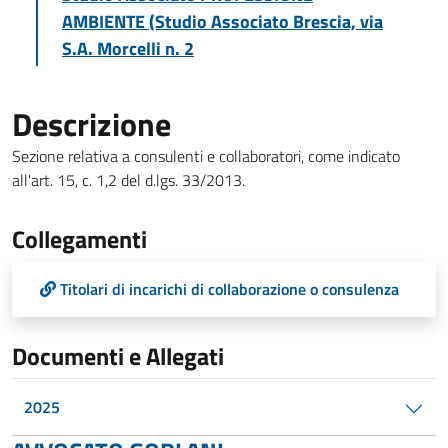
AMBIENTE (Studio Associato Brescia, via
S.A. Morcelli n. 2
Descrizione
Sezione relativa a consulenti e collaboratori, come indicato
all'art. 15, c. 1,2 del d.lgs. 33/2013.
Collegamenti
Titolari di incarichi di collaborazione o consulenza
Documenti e Allegati
2025