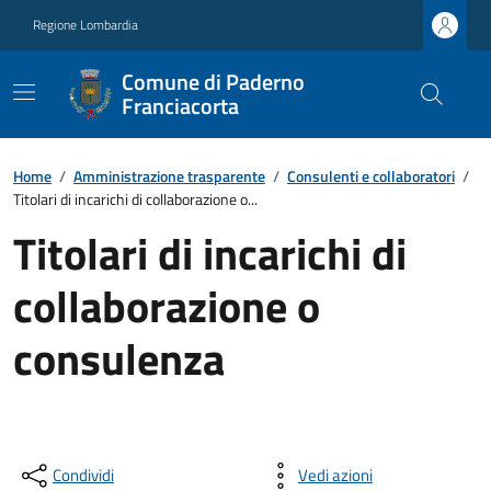
Regione Lombardia
Comune di Paderno
Franciacorta
Home
/
Amministrazione trasparente
/
Consulenti e collaboratori
/
Titolari di incarichi di collaborazione o...
Titolari di incarichi di
collaborazione o
consulenza
Condividi
Vedi azioni