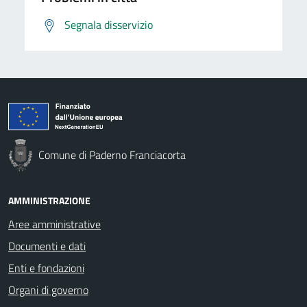
Segnala disservizio
Comune di Paderno Franciacorta
AMMINISTRAZIONE
Aree amministrative
Documenti e dati
Enti e fondazioni
Organi di governo