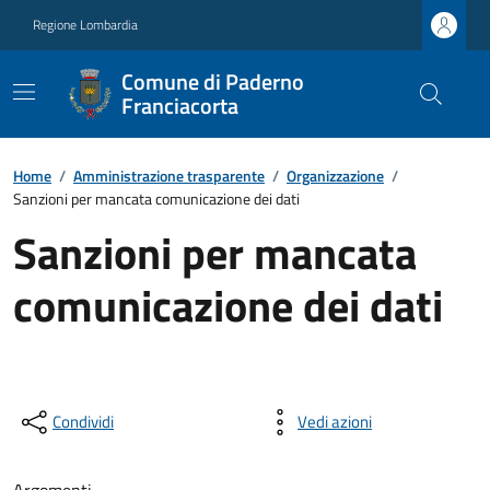
Regione Lombardia
Comune di Paderno
Franciacorta
Home
/
Amministrazione trasparente
/
Organizzazione
/
Sanzioni per mancata comunicazione dei dati
Sanzioni per mancata
comunicazione dei dati
Condividi
Vedi azioni