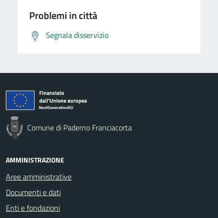
Problemi in città
Segnala disservizio
Comune di Paderno Franciacorta
AMMINISTRAZIONE
Aree amministrative
Documenti e dati
Enti e fondazioni