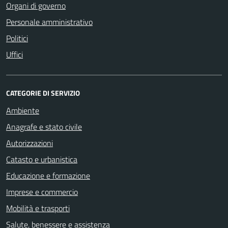
Organi di governo
Personale amministrativo
Politici
Uffici
CATEGORIE DI SERVIZIO
Ambiente
Anagrafe e stato civile
Autorizzazioni
Catasto e urbanistica
Educazione e formazione
Imprese e commercio
Mobilità e trasporti
Salute, benessere e assistenza