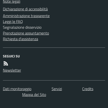
Note legali
Dichiarazione di accessibilità
Amministrazione trasparente
Leggi le FAQ
Segnalazione disservizio
Prenotazione appuntamento
Richiesta d'assistenza
SEGUICI SU
Newsletter
Dati monitoraggio
Servizi
Credits
Mappa del Sito