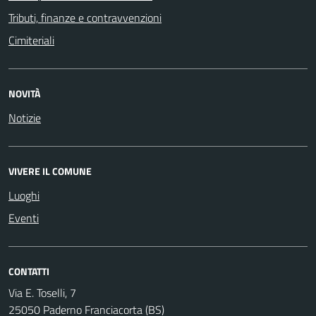
Tributi, finanze e contravvenzioni
Cimiteriali
NOVITÀ
Notizie
VIVERE IL COMUNE
Luoghi
Eventi
CONTATTI
Via E. Toselli, 7
25050 Paderno Franciacorta (BS)