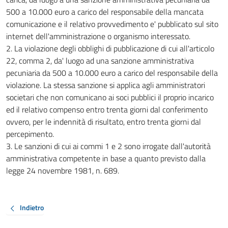
500 a 10.000 euro a carico del responsabile della mancata
comunicazione e il relativo provvedimento e' pubblicato sul sito
internet dell'amministrazione o organismo interessato.
2. La violazione degli obblighi di pubblicazione di cui all'articolo
22, comma 2, da' luogo ad una sanzione amministrativa
pecuniaria da 500 a 10.000 euro a carico del responsabile della
violazione. La stessa sanzione si applica agli amministratori
societari che non comunicano ai soci pubblici il proprio incarico
ed il relativo compenso entro trenta giorni dal conferimento
ovvero, per le indennità di risultato, entro trenta giorni dal
percepimento.
3. Le sanzioni di cui ai commi 1 e 2 sono irrogate dall'autorità
amministrativa competente in base a quanto previsto dalla
legge 24 novembre 1981, n. 689.
Indietro