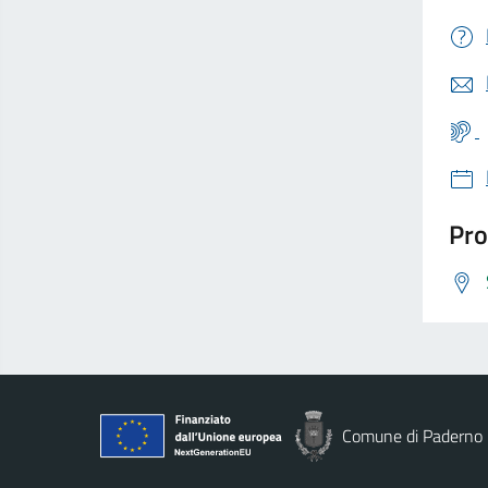
Pro
Comune di Paderno 