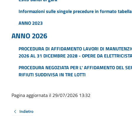
Informazioni sulle singole precedure in formato tabella
ANNO 2023
ANNO 2026
PROCEDURA DI AFFIDAMENTO LAVORI DI MANUTENZI
2026 AL 31 DICEMBRE 2028 - OPERE DA ELETTRICIST
PROCEDURA NEGOZIATA PER L' AFFIDAMENTO DEL SER
RIFIUTI SUDDIVISA IN TRE LOTTI
Pagina aggiornata il 29/07/2026 13:32
Indietro