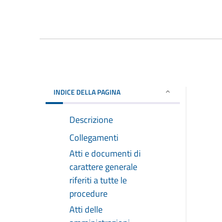
INDICE DELLA PAGINA
Descrizione
Collegamenti
Atti e documenti di
carattere generale
riferiti a tutte le
procedure
Atti delle