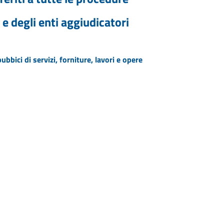
 e degli enti aggiudicatori
ubbici di servizi, forniture, lavori e opere