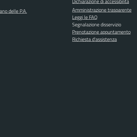
Dichiarazione di accessibilità
Amministrazione trasparente
iano delle P.A.
Leggi le FAQ
Segnalazione disservizio
Prenotazione appuntamento
Richiesta d'assistenza