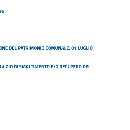
re
ONE DEL PATRIMONIO COMUNALE: 01 LUGLIO
A
VIZIO Dl SMALTIMENTO E/O RECUPERO DEI