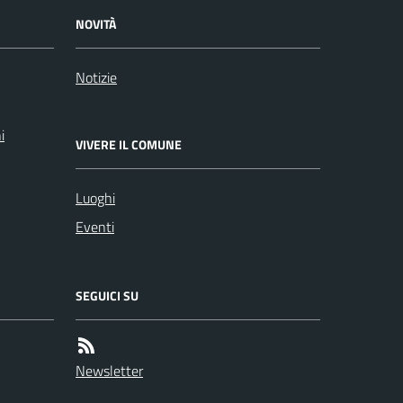
NOVITÀ
Notizie
i
VIVERE IL COMUNE
Luoghi
Eventi
SEGUICI SU
Newsletter