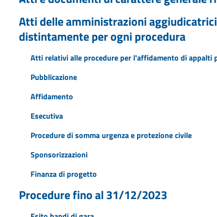
Atti delle amministrazioni aggiudicatrici
distintamente per ogni procedura
Atti relativi alle procedure per l'affidamento di appalti p
Pubblicazione
Affidamento
Esecutiva
Procedure di somma urgenza e protezione civile
Sponsorizzazioni
Finanza di progetto
Procedure fino al 31/12/2023
Esito bandi di gara