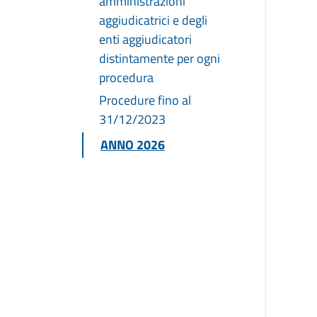
amministrazioni
aggiudicatrici e degli
enti aggiudicatori
distintamente per ogni
procedura
Procedure fino al
31/12/2023
ANNO 2026