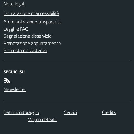
Note legali
Dichiarazione di accessibilità
Amministrazione trasparente
Leggi le FAQ
Segnalazione disservizio
Prenotazione appuntamento
Richiesta d'assistenza
SEGUICI SU
Newsletter
Dati monitoraggio
Servizi
Credits
Mappa del Sito