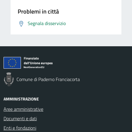
Problemi in città
Segnala disservizio
Comune di Paderno Franciacorta
AMMINISTRAZIONE
Aree amministrative
Documenti e dati
Enti e fondazioni