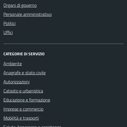
Organi di governo
Personale amministrativo
Politici
Uffici
CATEGORIE DI SERVIZIO
Ambiente
Anagrafe e stato civile
Autorizzazioni
Catasto e urbanistica
Educazione e formazione
Imprese e commercio
Mobilità e trasporti
Salute, benessere e assistenza