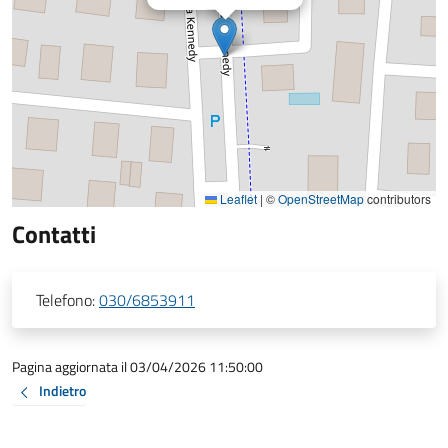
Leaflet
|
©
OpenStreetMap
contributors
Contatti
Telefono:
030/6853911
Pagina aggiornata il 03/04/2026 11:50:00
Indietro