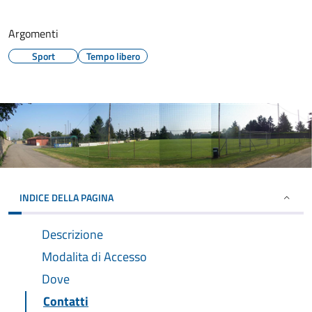
Argomenti
Sport
Tempo libero
INDICE DELLA PAGINA
Descrizione
Modalita di Accesso
Dove
Contatti