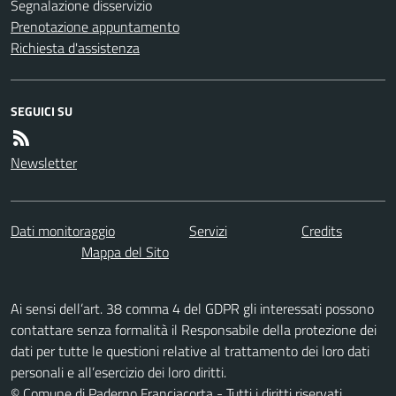
Segnalazione disservizio
Prenotazione appuntamento
Richiesta d'assistenza
SEGUICI SU
Newsletter
Dati monitoraggio
Servizi
Credits
Mappa del Sito
Ai sensi dell’art. 38 comma 4 del GDPR gli interessati possono
contattare senza formalità il Responsabile della protezione dei
dati per tutte le questioni relative al trattamento dei loro dati
personali e all’esercizio dei loro diritti.
© Comune di Paderno Franciacorta - Tutti i diritti riservati