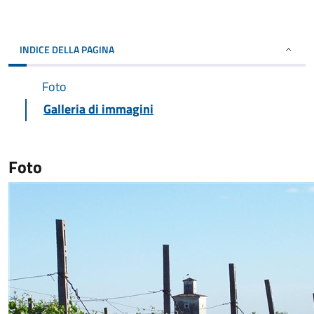
INDICE DELLA PAGINA
Foto
Galleria di immagini
Foto