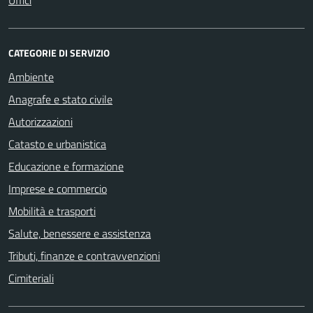
Uffici
CATEGORIE DI SERVIZIO
Ambiente
Anagrafe e stato civile
Autorizzazioni
Catasto e urbanistica
Educazione e formazione
Imprese e commercio
Mobilità e trasporti
Salute, benessere e assistenza
Tributi, finanze e contravvenzioni
Cimiteriali