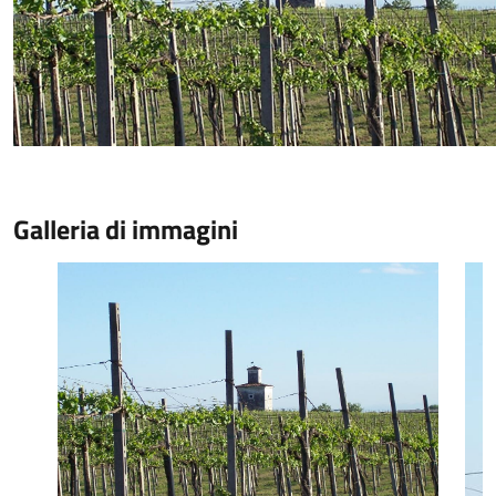
Galleria di immagini