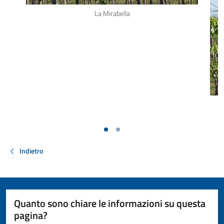
La Mirabella
Indietro
Quanto sono chiare le informazioni su questa
pagina?