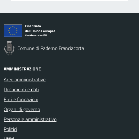
Comune di Paderno Franciacorta
AMMINISTRAZIONE
Aree amministrative
Documenti e dati
Enti e fondazioni
Organi di governo
Personale amministrativo
Politici