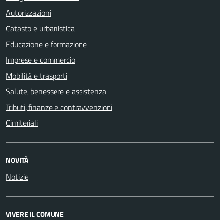
Autorizzazioni
Catasto e urbanistica
Educazione e formazione
Imprese e commercio
Mobilità e trasporti
Salute, benessere e assistenza
Tributi, finanze e contravvenzioni
Cimiteriali
NOVITÀ
Notizie
VIVERE IL COMUNE