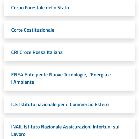
Corpo Forestale dello Stato
Corte Costituzionale
CRI Croce Rossa Italiana
ENEA Ente per le Nuove Tecnologie, l'Energia e
l'Ambiente
ICE Istituto nazionale per il Commercio Estero
INAIL Istituto Nazionale Assicurazioni Infortuni sul
Lavoro