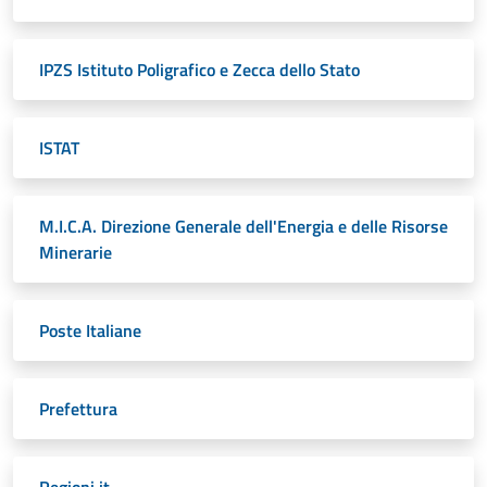
IPZS Istituto Poligrafico e Zecca dello Stato
ISTAT
M.I.C.A. Direzione Generale dell'Energia e delle Risorse
Minerarie
Poste Italiane
Prefettura