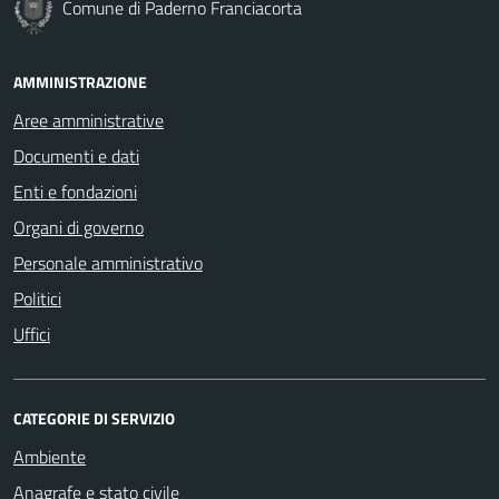
Comune di Paderno Franciacorta
AMMINISTRAZIONE
Aree amministrative
Documenti e dati
Enti e fondazioni
Organi di governo
Personale amministrativo
Politici
Uffici
CATEGORIE DI SERVIZIO
Ambiente
Anagrafe e stato civile