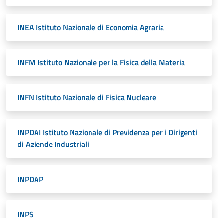
INEA Istituto Nazionale di Economia Agraria
INFM Istituto Nazionale per la Fisica della Materia
INFN Istituto Nazionale di Fisica Nucleare
INPDAI Istituto Nazionale di Previdenza per i Dirigenti
di Aziende Industriali
INPDAP
INPS