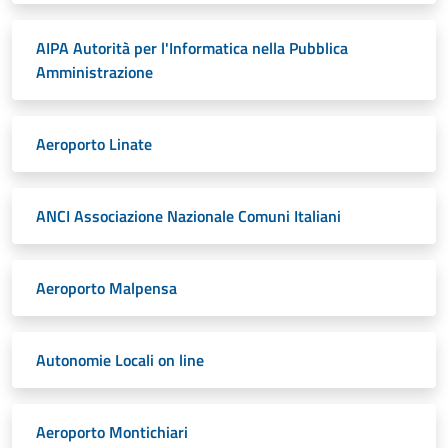
AIPA Autorità per l'Informatica nella Pubblica
Amministrazione
Aeroporto Linate
ANCI Associazione Nazionale Comuni Italiani
Aeroporto Malpensa
Autonomie Locali on line
Aeroporto Montichiari