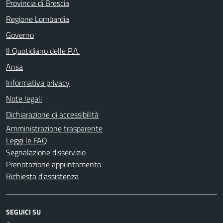
Provincia di Brescia
Regione Lombardia
Governo
Il Quotidiano delle P.A.
Ansa
Informativa privacy
Note legali
Dichiarazione di accessibilità
Amministrazione trasparente
Leggi le FAQ
Segnalazione disservizio
Prenotazione appuntamento
Richiesta d'assistenza
SEGUICI SU