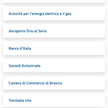
Autorità per l'energia elettrica e il gas
Aeroporto Orio al Serio
Banca d'Italia
Società Autostrade
Camera di Commercio di Brescia
Trenitalia sito