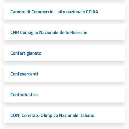
Camere di Commercio - sito nazionale CCIAA
CNR Consiglio Nazionale delle Ricerche
Confartigianato
Confesercenti
Confindustria
CONI Comitato Olimpico Nazionale Italiano