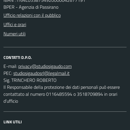
BPER - Agenzia di Passirano
Ufficio relazioni con il pubblico
Uffici e orari
Numeri utili
CONTATTI D.P.O.
E-mail:
PEC:
Sig. TRINCHERO ROBERTO
Il Responsabile della protezione dei dati personali può essere
contattato al numero 0116485594 o 3518709894 in orari
d’ufficio
LINK UTILI