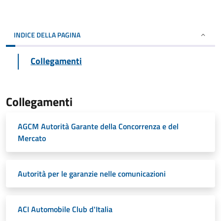
INDICE DELLA PAGINA
Collegamenti
Collegamenti
AGCM Autorità Garante della Concorrenza e del
Mercato
Autorità per le garanzie nelle comunicazioni
ACI Automobile Club d'Italia