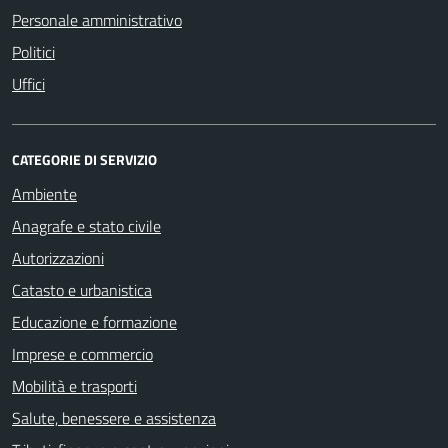
Personale amministrativo
Politici
Uffici
CATEGORIE DI SERVIZIO
Ambiente
Anagrafe e stato civile
Autorizzazioni
Catasto e urbanistica
Educazione e formazione
Imprese e commercio
Mobilità e trasporti
Salute, benessere e assistenza