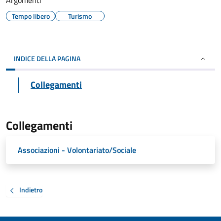
Argomenti
Tempo libero
Turismo
INDICE DELLA PAGINA
Collegamenti
Collegamenti
Associazioni - Volontariato/Sociale
Indietro