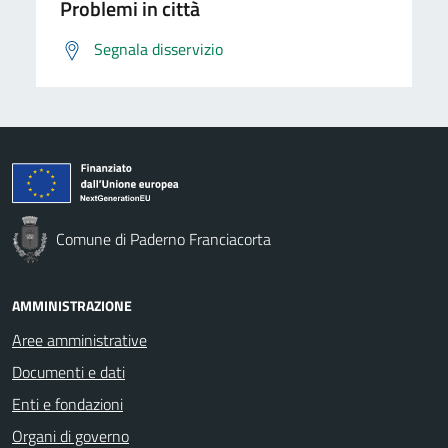
Problemi in città
Segnala disservizio
Comune di Paderno Franciacorta
AMMINISTRAZIONE
Aree amministrative
Documenti e dati
Enti e fondazioni
Organi di governo