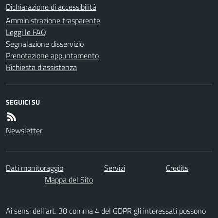
Dichiarazione di accessibilità
Amministrazione trasparente
Leggi le FAQ
Segnalazione disservizio
Prenotazione appuntamento
Richiesta d'assistenza
SEGUICI SU
Newsletter
Dati monitoraggio
Servizi
Credits
Mappa del Sito
Ai sensi dell’art. 38 comma 4 del GDPR gli interessati possono