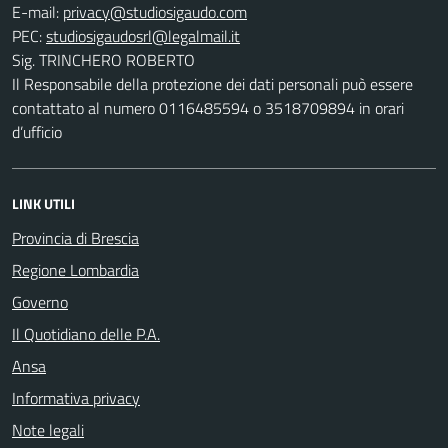
E-mail:
PEC:
Sig. TRINCHERO ROBERTO
Il Responsabile della protezione dei dati personali può essere
contattato al numero 0116485594 o 3518709894 in orari
d’ufficio
LINK UTILI
Provincia di Brescia
Regione Lombardia
Governo
Il Quotidiano delle P.A.
Ansa
Informativa privacy
Note legali