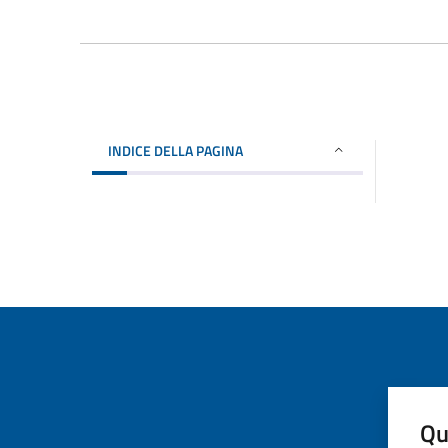
INDICE DELLA PAGINA
Qu