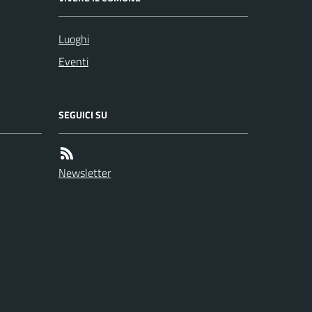
Luoghi
Eventi
SEGUICI SU
Newsletter