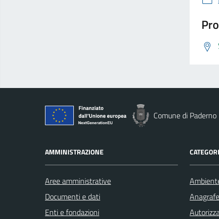
Pro
Comune di Paderno 
AMMINISTRAZIONE
CATEGORI
Aree amministrative
Ambient
Documenti e dati
Anagrafe 
Enti e fondazioni
Autorizza