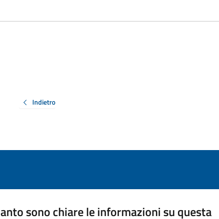
Indietro
anto sono chiare le informazioni su questa