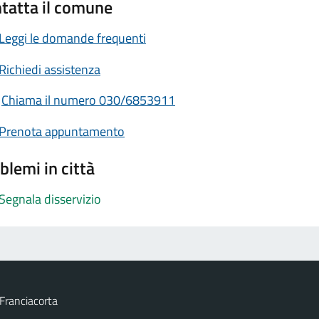
tatta il comune
Leggi le domande frequenti
Richiedi assistenza
Chiama il numero 030/6853911
Prenota appuntamento
blemi in città
Segnala disservizio
Franciacorta