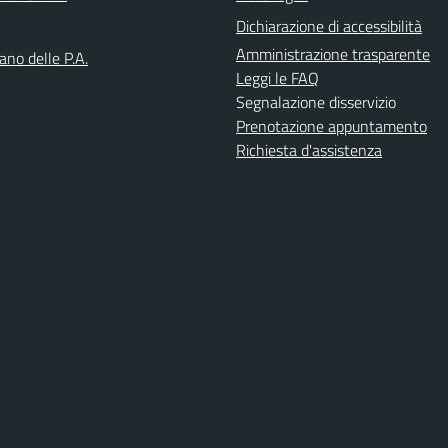
Dichiarazione di accessibilità
Amministrazione trasparente
iano delle P.A.
Leggi le FAQ
Segnalazione disservizio
Prenotazione appuntamento
Richiesta d'assistenza