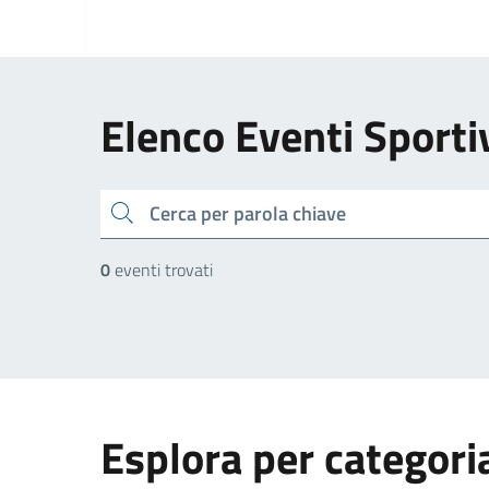
Elenco Eventi Sporti
cerca
0
eventi trovati
Esplora per categori