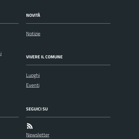
NOVITÀ
Notizie
i
VIVERE IL COMUNE
Luoghi
Eventi
SEGUICI SU
Newsletter