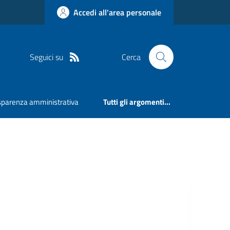
Accedi all'area personale
Seguici su
Cerca
sparenza amministrativa
Tutti gli argomenti...