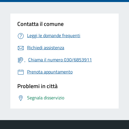
Contatta il comune
Leggi le domande frequenti
Richiedi assistenza
Chiama il numero 030/6853911
Prenota appuntamento
Problemi in città
Segnala disservizio