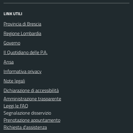
LINK UTILI
Provincia di Brescia
Regione Lombardia
Governo
Il Quotidiano delle P.A.
Ansa
Informativa privacy
Note legali
Dichiarazione di accessibilità
Amministrazione trasparente
Leggi le FAQ
Segnalazione disservizio
Prenotazione appuntamento
Richiesta d'assistenza