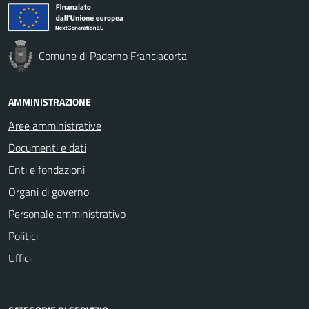
Comune di Paderno Franciacorta
AMMINISTRAZIONE
Aree amministrative
Documenti e dati
Enti e fondazioni
Organi di governo
Personale amministrativo
Politici
Uffici