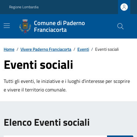
Regione Lombardia
Comune di Paderno
Franciacorta
Home
/
Vivere Paderno Franciacorta
/
Eventi
/
Eventi sociali
Eventi sociali
Tutti gli eventi, le iniziative e i luoghi d’interesse per scoprire
e vivere il territorio comunale.
Elenco Eventi sociali