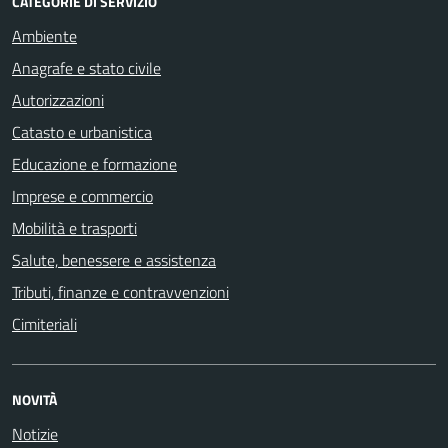
CATEGORIE DI SERVIZIO
Ambiente
Anagrafe e stato civile
Autorizzazioni
Catasto e urbanistica
Educazione e formazione
Imprese e commercio
Mobilità e trasporti
Salute, benessere e assistenza
Tributi, finanze e contravvenzioni
Cimiteriali
NOVITÀ
Notizie