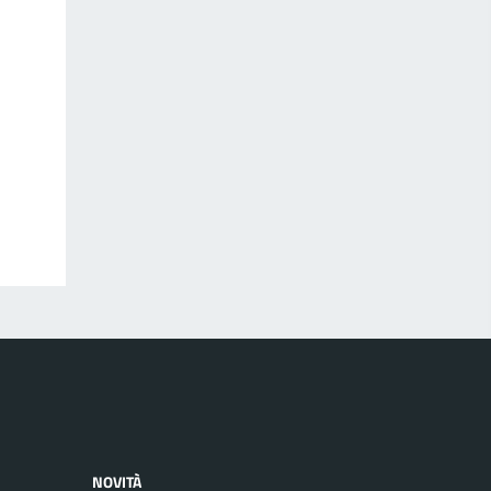
NOVITÀ