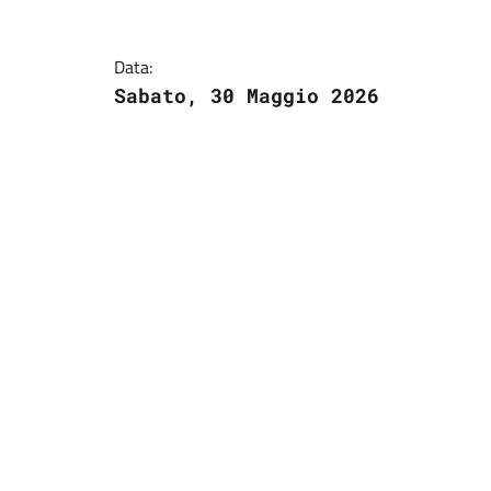
Data:
Sabato, 30 Maggio 2026