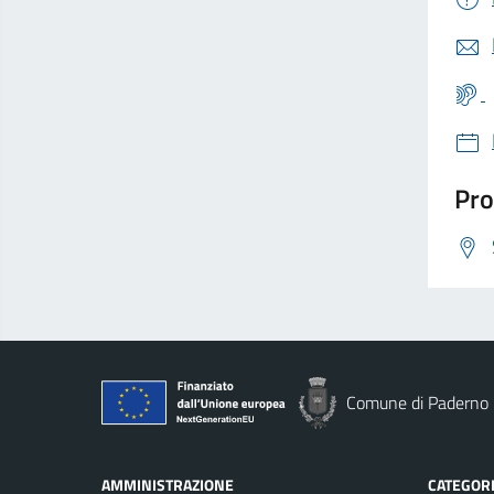
Pro
Comune di Paderno 
AMMINISTRAZIONE
CATEGORI