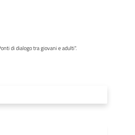
nti di dialogo tra giovani e adulti".