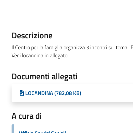
Descrizione
Il Centro per la famiglia organizza 3 incontri sul tema "Po
Vedi locandina in allegato
Documenti allegati
LOCANDINA (782,08 KB)
A cura di