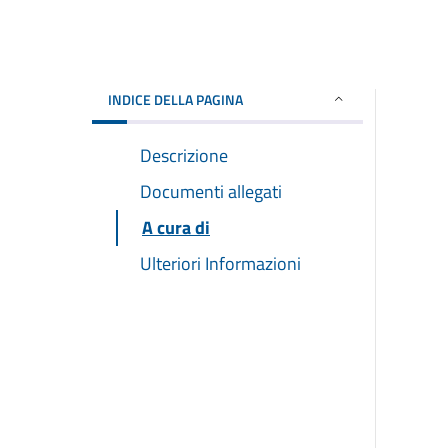
INDICE DELLA PAGINA
Descrizione
Documenti allegati
A cura di
Ulteriori Informazioni