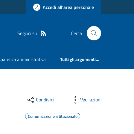
Accedi all'area personale
Seguici su
Cerca
sparenza amministrativa
Tutti gli argomenti...
Condividi
Vedi azioni
Comunicazione istituzionale