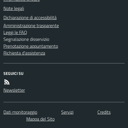
Note legali
Dichiarazione di accessibilità
Amministrazione trasparente
Leggi le FAQ
Segnalazione disservizio
Prenotazione appuntamento
Richiesta d'assistenza
SEGUICI SU
Newsletter
Dati monitoraggio
Servizi
Credits
Mappa del Sito