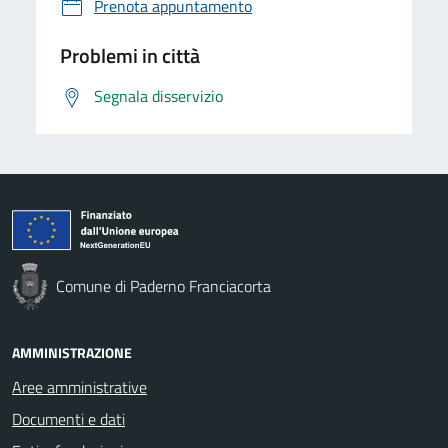
Prenota appuntamento
Problemi in città
Segnala disservizio
Comune di Paderno Franciacorta
AMMINISTRAZIONE
Aree amministrative
Documenti e dati