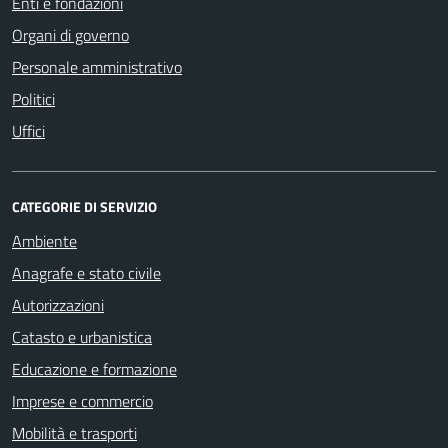
Enti e fondazioni
Organi di governo
Personale amministrativo
Politici
Uffici
CATEGORIE DI SERVIZIO
Ambiente
Anagrafe e stato civile
Autorizzazioni
Catasto e urbanistica
Educazione e formazione
Imprese e commercio
Mobilità e trasporti