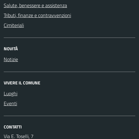
Salute, benessere e assistenza
Tributi, finanze e contravvenzioni
Cimiteriali
NOVITÀ
Notizie
VIVERE IL COMUNE
Luoghi
Eventi
CONTATTI
Via E. Toselli, 7