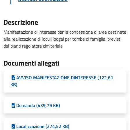
Descrizione
Manifestazione di interesse per la concessione di aree destinate
alla realizzazione di loculi ipogei per tombe di famiglia, previsti
dal piano regolatore cimiteriale
Documenti allegati
AVVISO MANIFESTAZIONE DINTERESSE (122,61
KB)
Domanda (439,79 KB)
Localizzazione (274,52 KB)