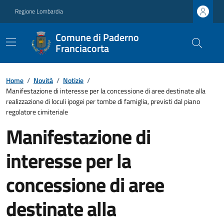
Regione Lombardia
Comune di Paderno
Franciacorta
Home
/
Novità
/
Notizie
/
Manifestazione di interesse per la concessione di aree destinate alla
realizzazione di loculi ipogei per tombe di famiglia, previsti dal piano
regolatore cimiteriale
Manifestazione di
interesse per la
concessione di aree
destinate alla