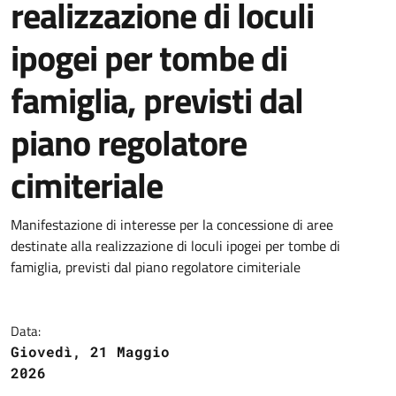
realizzazione di loculi
ipogei per tombe di
famiglia, previsti dal
piano regolatore
cimiteriale
Manifestazione di interesse per la concessione di aree
destinate alla realizzazione di loculi ipogei per tombe di
famiglia, previsti dal piano regolatore cimiteriale
Data:
Giovedì, 21 Maggio
2026