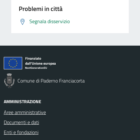
Problemi in città
Segnala disservizio
Comune di Paderno Franciacorta
AMMINISTRAZIONE
Aree amministrative
Documenti e dati
Enti e fondazioni