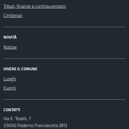
Tributi, finanze e contravvenzioni
Cimiteriali
NOVITÀ
Notizie
VIVERE IL COMUNE
Luoghi
Eventi
CONTATTI
Via E. Toselli, 7
25050 Paderno Franciacorta (BS)