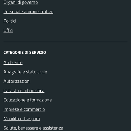
Organi di governo
Personale amministrativo
Politici
Uffici
CATEGORIE DI SERVIZIO
Ambiente
Anagrafe e stato civile
Autorizzazioni
Catasto e urbanistica
Educazione e formazione
Imprese e commercio
Mobilità e trasporti
Salute, benessere e assistenza