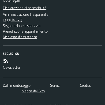
Note legali
Dichiarazione di accessibilità
Amministrazione trasparente
Leggi le FAQ
Segnalazione disservizio
Prenotazione appuntamento
Richiesta d'assistenza
SEGUICI SU
Newsletter
Dati monitoraggio
Servizi
Credits
Mappa del Sito