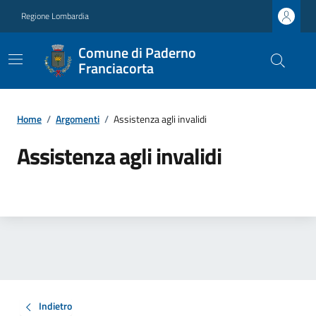
Regione Lombardia
Comune di Paderno
Franciacorta
Home
/
Argomenti
/
Assistenza agli invalidi
Assistenza agli invalidi
Indietro