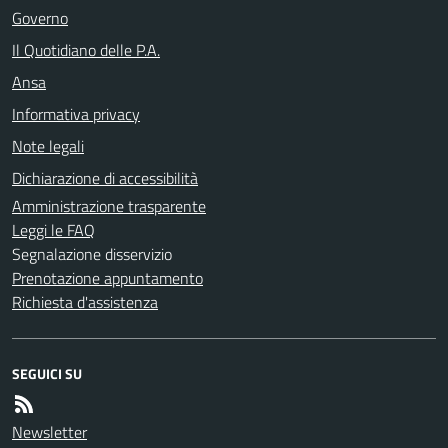
Governo
Il Quotidiano delle P.A.
Ansa
Informativa privacy
Note legali
Dichiarazione di accessibilità
Amministrazione trasparente
Leggi le FAQ
Segnalazione disservizio
Prenotazione appuntamento
Richiesta d'assistenza
SEGUICI SU
Newsletter