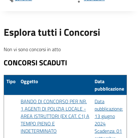
Esplora tutti i Concorsi
Non vi sono concorsi in atto
CONCORSI SCADUTI
Tipo
Oggetto
Data
pubblicazione
BANDO DI CONCORSO PER NR.
Data
1 AGENTI DI POLIZIA LOCALE -
pubblicazione:
AREA ISTRUTTORI (EX CAT. C1) A
13 giugno
TEMPO PIENO E
2024
INDETERMINATO
Scadenza: 01