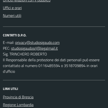
Uffici e orari
Numeri utili
CONTATTI D.P.O.
E-mail:
PEC:
Sig. TRINCHERO ROBERTO
Il Responsabile della protezione dei dati personali può essere
contattato al numero 0116485594 o 3518709894 in orari
d’ufficio
LINK UTILI
Provincia di Brescia
Regione Lombardia