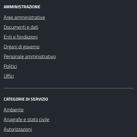
AMMINISTRAZIONE
Aree amministrative
Documenti e dati
Enti e fondazioni
Organi di governo
Personale amministrativo
Politici
Uffici
CATEGORIE DI SERVIZIO
Ambiente
Anagrafe e stato civile
Autorizzazioni