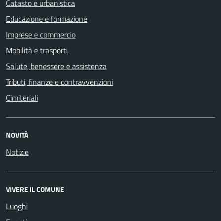
Catasto e urbanistica
Educazione e formazione
Imprese e commercio
Mobilità e trasporti
Salute, benessere e assistenza
Tributi, finanze e contravvenzioni
Cimiteriali
NOVITÀ
Notizie
VIVERE IL COMUNE
Luoghi